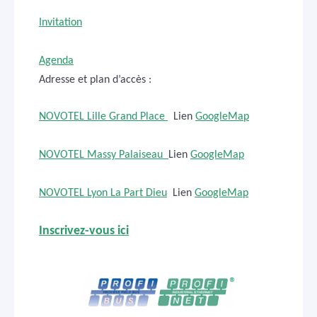
Invitation
Agenda
Adresse et plan d’accès :
NOVOTEL Lille Grand Place
Lien
GoogleMap
NOVOTEL Massy Palaiseau
Lien
GoogleMap
NOVOTEL Lyon La Part Dieu
Lien
GoogleMap
Inscrivez-vous ici