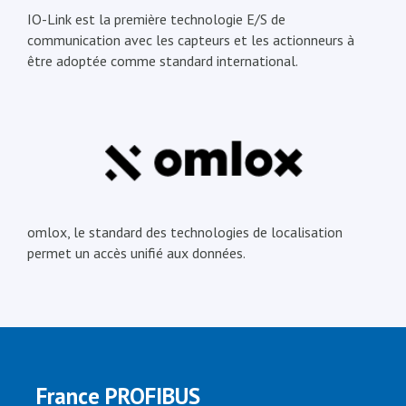
IO-Link est la première technologie E/S de
communication avec les capteurs et les actionneurs à
être adoptée comme standard international.
omlox, le standard des technologies de localisation
permet un accès unifié aux données.
France PROFIBUS