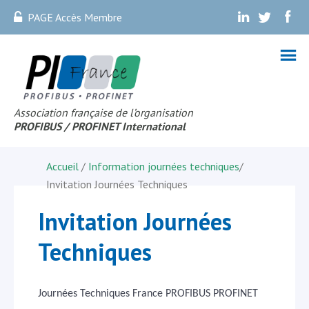
PAGE Accès Membre
.
.
.
Association française de l’organisation
PROFIBUS
/ PROFINET Internationa
l
Accueil
/
Information journées techniques
/
Invitation Journées Techniques
Invitation Journées
Techniques
Journées Techniques France PROFIBUS PROFINET