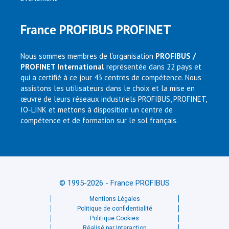
France PROFIBUS PROFINET
Nous sommes membres de l’organisation
PROFIBUS /
PROFINET International
représentée dans 22 pays et
qui a certifié à ce jour 43 centres de compétence. Nous
assistons les utilisateurs dans le choix et la mise en
œuvre de leurs réseaux industriels PROFIBUS, PROFINET,
IO-LINK et mettons à disposition un centre de
compétence et de formation sur le sol français.
© 1995-2026 - France PROFIBUS
Mentions Légales
Politique de confidentialité
Politique Cookies
Réalisé par Interaction