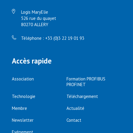
Logis MaryElie
526 rue du quayet
80270 ALLERY
Téléphone : +33 (0)3 22 19 01 93
Accès rapide
Association
Formation PROFIBUS
PROFINET
Technologie
Téléchargement
Membre
Actualité
Newsletter
Contact
Evénement