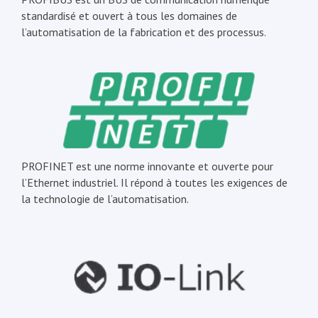
standardisé et ouvert à tous les domaines de
l’automatisation de la fabrication et des processus.
PROFINET est une norme innovante et ouverte pour
l’Ethernet industriel. Il répond à toutes les exigences de
la technologie de l’automatisation.