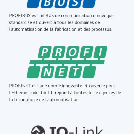
PROFIBUS est un BUS de communication numérique
standardisé et ouvert à tous les domaines de
l’automatisation de la fabrication et des processus.
PROFINET est une norme innovante et ouverte pour
l’Ethernet industriel. Il répond à toutes les exigences de
la technologie de l’automatisation.