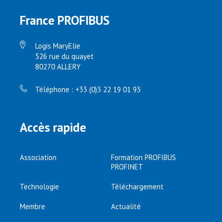
France PROFIBUS
Logis MaryElie
526 rue du quayet
80270 ALLERY
Téléphone : +33 (0)3 22 19 01 93
Accès rapide
Association
Formation PROFIBUS
PROFINET
Technologie
Téléchargement
Membre
Actualité