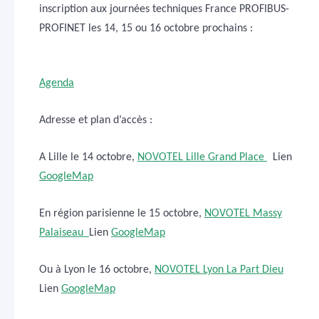
inscription aux journées techniques France PROFIBUS-
PROFINET les 14, 15 ou 16 octobre prochains :
Agenda
Adresse et plan d’accès :
A Lille le 14 octobre,
NOVOTEL Lille Grand Place
Lien
GoogleMap
En région parisienne le 15 octobre,
NOVOTEL Massy
Palaiseau
Lien
GoogleMap
Ou à Lyon le 16 octobre,
NOVOTEL Lyon La Part Dieu
Lien
GoogleMap