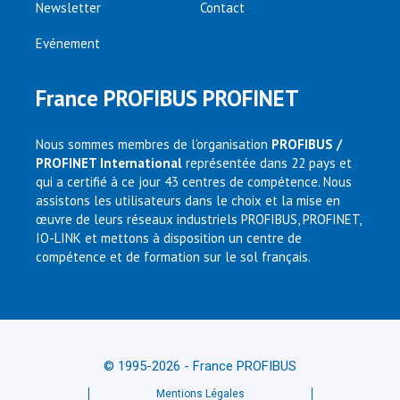
Newsletter
Contact
Evénement
France PROFIBUS PROFINET
Nous sommes membres de l’organisation
PROFIBUS /
PROFINET International
représentée dans 22 pays et
qui a certifié à ce jour 43 centres de compétence. Nous
assistons les utilisateurs dans le choix et la mise en
œuvre de leurs réseaux industriels PROFIBUS, PROFINET,
IO-LINK et mettons à disposition un centre de
compétence et de formation sur le sol français.
© 1995-2026 - France PROFIBUS
Mentions Légales