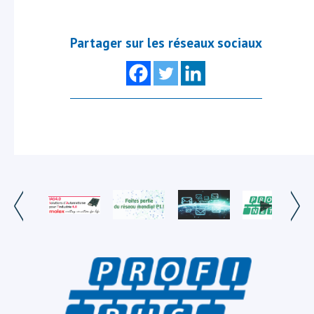
Partager sur les réseaux sociaux