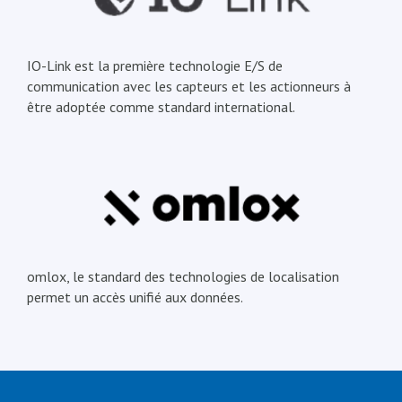
IO-Link est la première technologie E/S de
communication avec les capteurs et les actionneurs à
être adoptée comme standard international.
omlox, le standard des technologies de localisation
permet un accès unifié aux données.