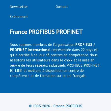
Newsletter
Contact
Evénement
France PROFIBUS PROFINET
Nous sommes membres de l’organisation
PROFIBUS /
PROFINET International
représentée dans 22 pays et
qui a certifié à ce jour 43 centres de compétence. Nous
assistons les utilisateurs dans le choix et la mise en
œuvre de leurs réseaux industriels PROFIBUS, PROFINET,
IO-LINK et mettons à disposition un centre de
compétence et de formation sur le sol français.
© 1995-2026 - France PROFIBUS