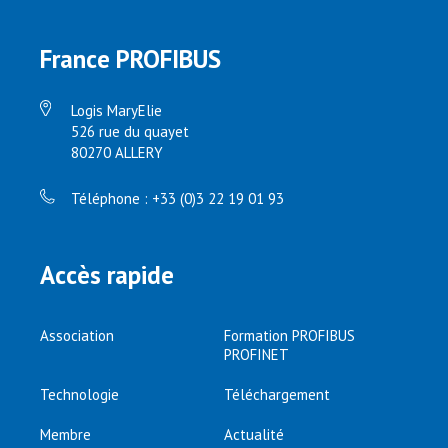
France PROFIBUS
Logis MaryElie
526 rue du quayet
80270 ALLERY
Téléphone : +33 (0)3 22 19 01 93
Accès rapide
Association
Formation PROFIBUS
PROFINET
Technologie
Téléchargement
Membre
Actualité