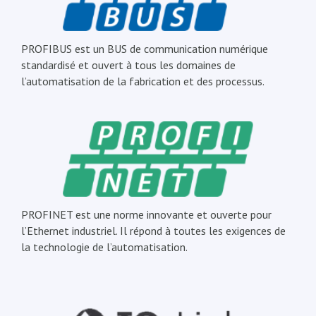
PROFIBUS est un BUS de communication numérique
standardisé et ouvert à tous les domaines de
l’automatisation de la fabrication et des processus.
PROFINET est une norme innovante et ouverte pour
l’Ethernet industriel. Il répond à toutes les exigences de
la technologie de l’automatisation.