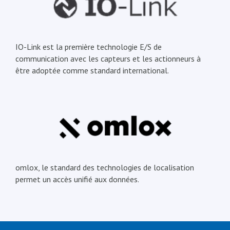
IO-Link est la première technologie E/S de
communication avec les capteurs et les actionneurs à
être adoptée comme standard international.
omlox, le standard des technologies de localisation
permet un accès unifié aux données.