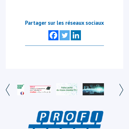
Partager sur les réseaux sociaux