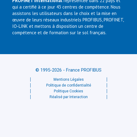
PROFINET International
représentée dans 22 pays et
qui a certifié à ce jour 43 centres de compétence. Nous
assistons les utilisateurs dans le choix et la mise en
œuvre de leurs réseaux industriels PROFIBUS, PROFINET,
IO-LINK et mettons à disposition un centre de
compétence et de formation sur le sol français.
© 1995-2026 - France PROFIBUS
Mentions Légales
Politique de confidentialité
Politique Cookies
Réalisé par Interaction