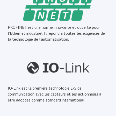
PROFINET est une norme innovante et ouverte pour
l’Ethernet industriel. Il répond à toutes les exigences de
la technologie de l’automatisation.
IO-Link est la première technologie E/S de
communication avec les capteurs et les actionneurs à
être adoptée comme standard international.