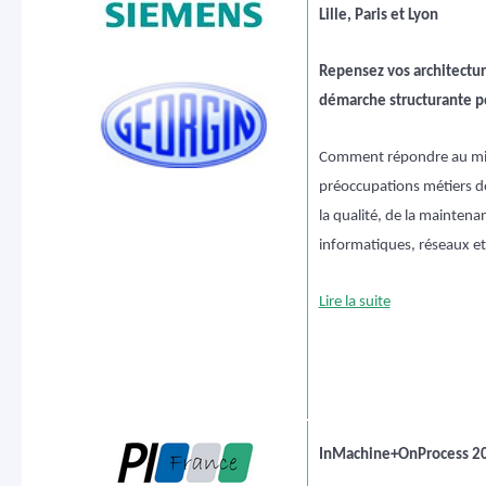
Lille, Paris et Lyon
Repensez vos architectur
démarche structurante p
Comment répondre au mi
préoccupations métiers de
la qualité, de la mainten
informatiques, réseaux et
Lire la suite
InMachine+OnProcess 2