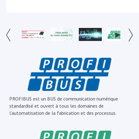
PROFIBUS est un BUS de communication numérique
standardisé et ouvert à tous les domaines de
l’automatisation de la fabrication et des processus.