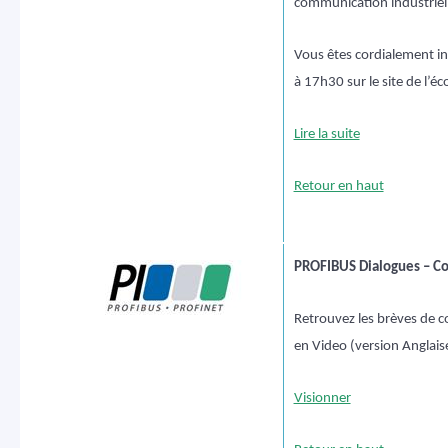
communication industriell
Vous êtes cordialement in
à 17h30 sur le site de l’éc
Lire la suite
Retour en haut
PROFIBUS Dialogues – C
Retrouvez les brèves de
en Video (version Anglais
Visionner