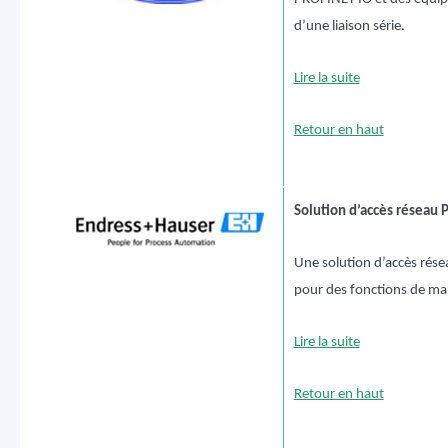
d’une liaison série.
Lire la suite
Retour en haut
Solution d’accès réseau
Une solution d’accès rés
pour des fonctions de ma
Lire la suite
Retour en haut