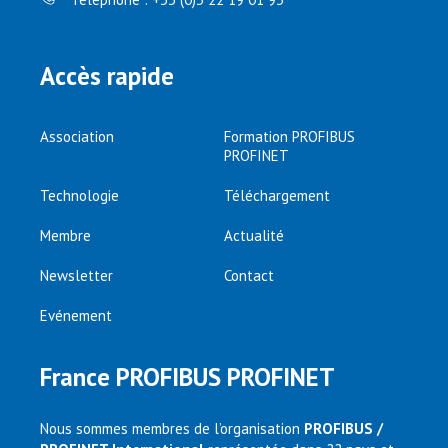
Accès rapide
Association
Formation PROFIBUS
PROFINET
Technologie
Téléchargement
Membre
Actualité
Newsletter
Contact
Evénement
France PROFIBUS PROFINET
Nous sommes membres de l’organisation
PROFIBUS /