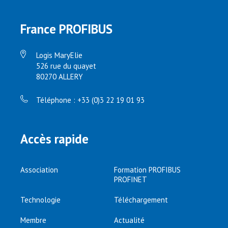
France PROFIBUS
Logis MaryElie
526 rue du quayet
80270 ALLERY
Téléphone : +33 (0)3 22 19 01 93
Accès rapide
Association
Formation PROFIBUS
PROFINET
Technologie
Téléchargement
Membre
Actualité