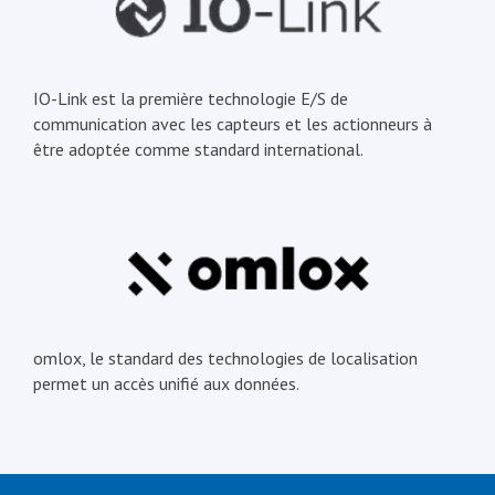
IO-Link est la première technologie E/S de
communication avec les capteurs et les actionneurs à
être adoptée comme standard international.
omlox, le standard des technologies de localisation
permet un accès unifié aux données.