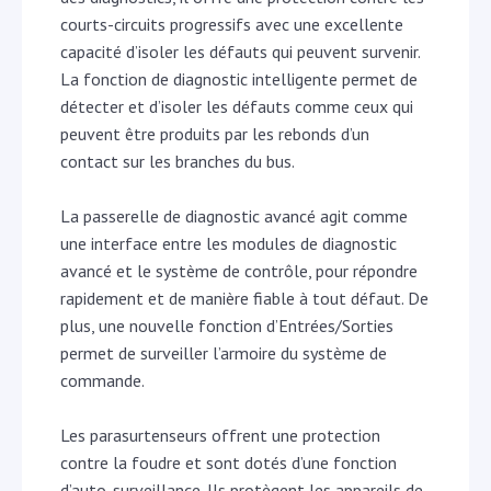
courts-circuits progressifs avec une excellente
capacité d’isoler les défauts qui peuvent survenir.
La fonction de diagnostic intelligente permet de
détecter et d’isoler les défauts comme ceux qui
peuvent être produits par les rebonds d’un
contact sur les branches du bus.
La passerelle de diagnostic avancé agit comme
une interface entre les modules de diagnostic
avancé et le système de contrôle, pour répondre
rapidement et de manière fiable à tout défaut. De
plus, une nouvelle fonction d’Entrées/Sorties
permet de surveiller l’armoire du système de
commande.
Les parasurtenseurs offrent une protection
contre la foudre et sont dotés d’une fonction
d’auto-surveillance. Ils protègent les appareils de