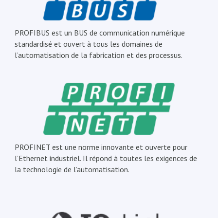
PROFIBUS est un BUS de communication numérique
standardisé et ouvert à tous les domaines de
l’automatisation de la fabrication et des processus.
PROFINET est une norme innovante et ouverte pour
l’Ethernet industriel. Il répond à toutes les exigences de
la technologie de l’automatisation.