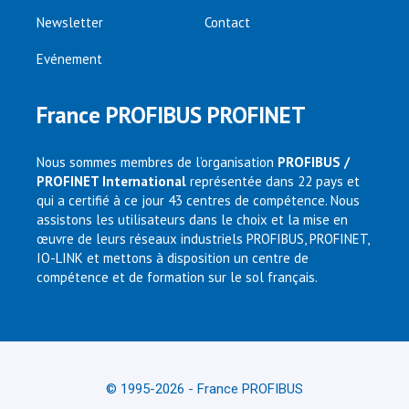
Newsletter
Contact
Evénement
France PROFIBUS PROFINET
Nous sommes membres de l’organisation
PROFIBUS /
PROFINET International
représentée dans 22 pays et
qui a certifié à ce jour 43 centres de compétence. Nous
assistons les utilisateurs dans le choix et la mise en
œuvre de leurs réseaux industriels PROFIBUS, PROFINET,
IO-LINK et mettons à disposition un centre de
compétence et de formation sur le sol français.
© 1995-2026 - France PROFIBUS