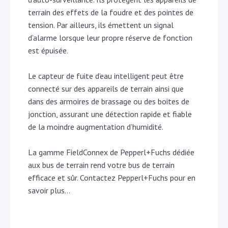
terrain des effets de la foudre et des pointes de
tension. Par ailleurs, ils émettent un signal
d’alarme lorsque leur propre réserve de fonction
est épuisée.
Le capteur de fuite d’eau intelligent peut être
connecté sur des appareils de terrain ainsi que
dans des armoires de brassage ou des boites de
jonction, assurant une détection rapide et fiable
de la moindre augmentation d’humidité.
La gamme FieldConnex de Pepperl+Fuchs dédiée
aux bus de terrain rend votre bus de terrain
efficace et sûr. Contactez Pepperl+Fuchs pour en
savoir plus…