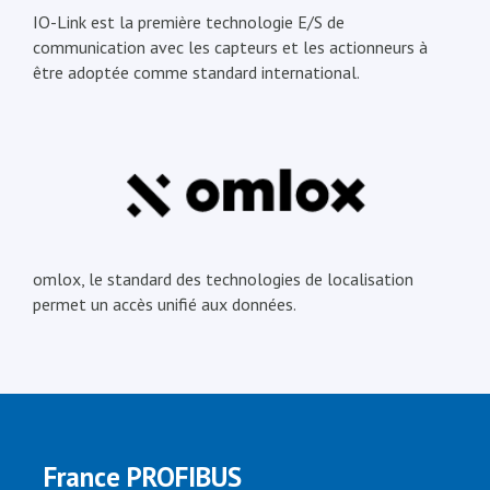
IO-Link est la première technologie E/S de
communication avec les capteurs et les actionneurs à
être adoptée comme standard international.
omlox, le standard des technologies de localisation
permet un accès unifié aux données.
France PROFIBUS