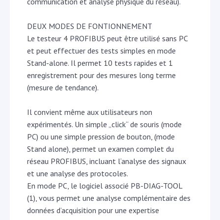
communication et analyse physique du réseau).
DEUX MODES DE FONTIONNEMENT
Le testeur 4 PROFIBUS peut être utilisé sans PC
et peut effectuer des tests simples en mode
Stand-alone. Il permet 10 tests rapides et 1
enregistrement pour des mesures long terme
(mesure de tendance).
Il convient même aux utilisateurs non
expérimentés. Un simple „click“ de souris (mode
PC) ou une simple pression de bouton, (mode
Stand alone), permet un examen complet du
réseau PROFIBUS, incluant l‘analyse des signaux
et une analyse des protocoles.
En mode PC, le logiciel associé PB-DIAG-TOOL
(1), vous permet une analyse complémentaire des
données d’acquisition pour une expertise