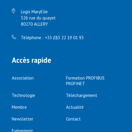
Logis MaryElie
526 rue du quayet
80270 ALLERY
Téléphone : +33 (0)3 22 19 01 93
Accès rapide
Association
Formation PROFIBUS
PROFINET
Technologie
Téléchargement
Membre
Actualité
Newsletter
Contact
Evénement