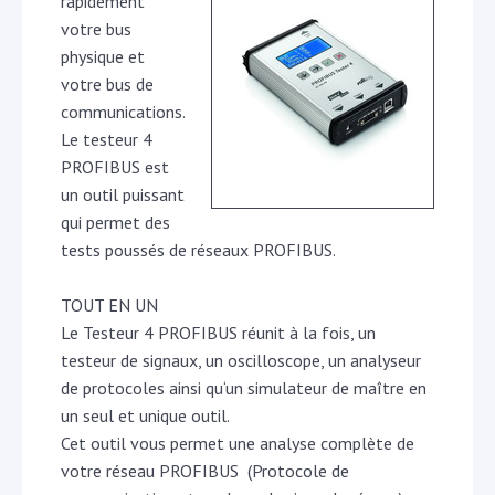
rapidement
votre bus
physique et
votre bus de
communications.
Le testeur 4
PROFIBUS est
un outil puissant
qui permet des
tests poussés de réseaux PROFIBUS.
TOUT EN UN
Le Testeur 4 PROFIBUS réunit à la fois, un
testeur de signaux, un oscilloscope, un analyseur
de protocoles ainsi qu‘un simulateur de maître en
un seul et unique outil.
Cet outil vous permet une analyse complète de
votre réseau PROFIBUS (Protocole de