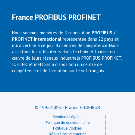
France PROFIBUS PROFINET
Nous sommes membres de l’organisation
PROFIBUS /
PROFINET International
représentée dans 22 pays et
qui a certifié à ce jour 43 centres de compétence. Nous
assistons les utilisateurs dans le choix et la mise en
œuvre de leurs réseaux industriels PROFIBUS, PROFINET,
IO-LINK et mettons à disposition un centre de
compétence et de formation sur le sol français.
© 1995-2026 - France PROFIBUS
Mentions Légales
Politique de confidentialité
Politique Cookies
Réalisé par Interaction