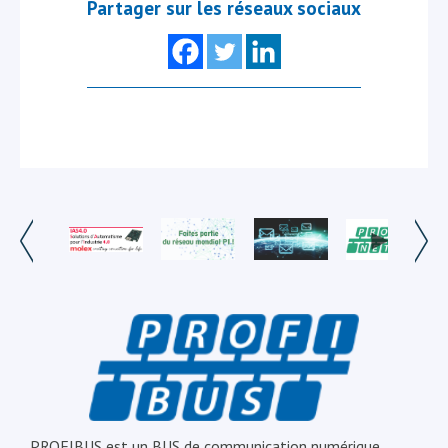
Partager sur les réseaux sociaux
PROFIBUS est un BUS de communication numérique