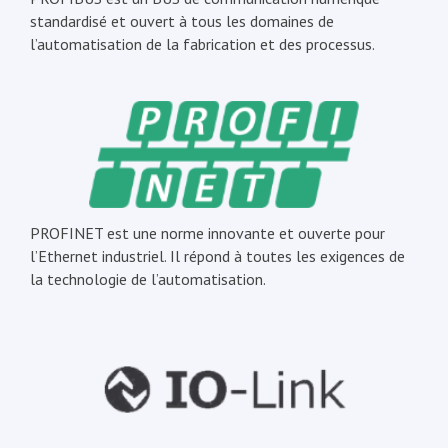
standardisé et ouvert à tous les domaines de
l’automatisation de la fabrication et des processus.
PROFINET est une norme innovante et ouverte pour
l’Ethernet industriel. Il répond à toutes les exigences de
la technologie de l’automatisation.