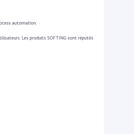
rocess automation.
tilisateurs. Les produits SOFTING sont réputés