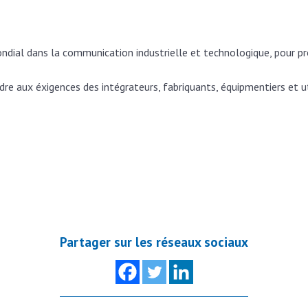
ondial dans la communication industrielle et technologique, pour p
e aux éxigences des intégrateurs, fabriquants, équipmentiers et u
Partager sur les réseaux sociaux