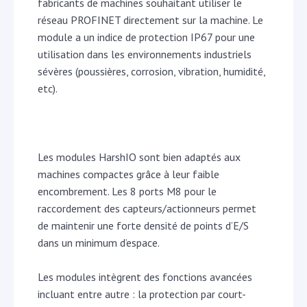
fabricants de machines souhaitant utiliser le
réseau PROFINET directement sur la machine. Le
module a un indice de protection IP67 pour une
utilisation dans les environnements industriels
sévères (poussières, corrosion, vibration, humidité,
etc).
Les modules HarshIO sont bien adaptés aux
machines compactes grâce à leur faible
encombrement. Les 8 ports M8 pour le
raccordement des capteurs/actionneurs permet
de maintenir une forte densité de points d’E/S
dans un minimum d’espace.
Les modules intègrent des fonctions avancées
incluant entre autre : la protection par court-