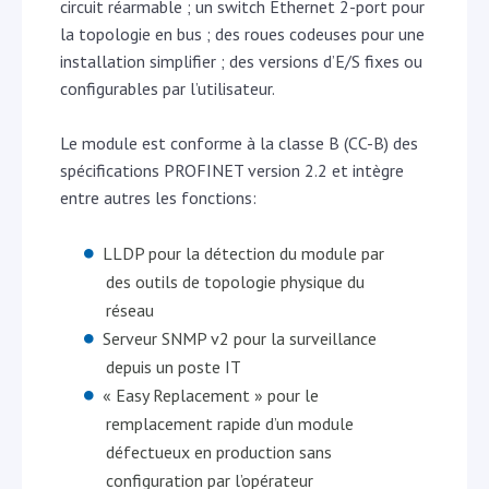
circuit réarmable ; un switch Ethernet 2-port pour
la topologie en bus ; des roues codeuses pour une
installation simplifier ; des versions d’E/S fixes ou
configurables par l’utilisateur.
Le module est conforme à la classe B (CC-B) des
spécifications PROFINET version 2.2 et intègre
entre autres les fonctions:
LLDP pour la détection du module par
des outils de topologie physique du
réseau
Serveur SNMP v2 pour la surveillance
depuis un poste IT
« Easy Replacement » pour le
remplacement rapide d’un module
défectueux en production sans
configuration par l’opérateur