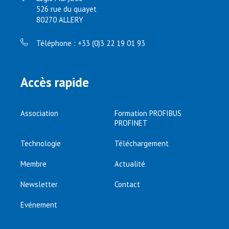
526 rue du quayet
80270 ALLERY
Téléphone : +33 (0)3 22 19 01 93
Accès rapide
Association
Formation PROFIBUS
PROFINET
Technologie
Téléchargement
Membre
Actualité
Newsletter
Contact
Evénement