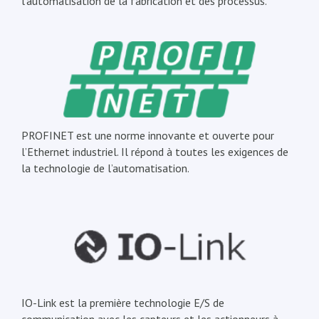
l’automatisation de la fabrication et des processus.
PROFINET est une norme innovante et ouverte pour
l’Ethernet industriel. Il répond à toutes les exigences de
la technologie de l’automatisation.
IO-Link est la première technologie E/S de