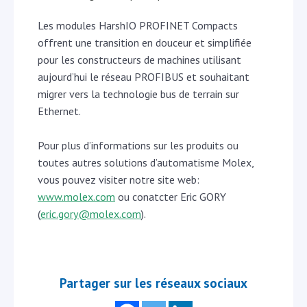
Les modules HarshIO PROFINET Compacts
offrent une transition en douceur et simplifiée
pour les constructeurs de machines utilisant
aujourd’hui le réseau PROFIBUS et souhaitant
migrer vers la technologie bus de terrain sur
Ethernet.
Pour plus d’informations sur les produits ou
toutes autres solutions d’automatisme Molex,
vous pouvez visiter notre site web:
www.molex.com
ou conatcter Eric GORY
(
eric.gory@molex.com
).
Partager sur les réseaux sociaux