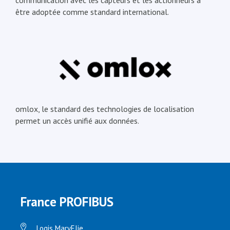
communication avec les capteurs et les actionneurs à
être adoptée comme standard international.
omlox, le standard des technologies de localisation
permet un accès unifié aux données.
France PROFIBUS
Logis MaryElie