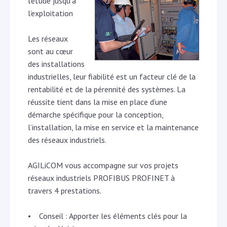
l’étude jusqu’à
l’exploitation
Les réseaux
sont au cœur
des installations
industrielles, leur fiabilité est un facteur clé de la
rentabilité et de la pérennité des systèmes. La
réussite tient dans la mise en place d’une
démarche spécifique pour la conception,
l’installation, la mise en service et la maintenance
des réseaux industriels.
AGILiCOM vous accompagne sur vos projets
réseaux industriels PROFIBUS PROFINET à
travers 4 prestations.
• Conseil : Apporter les éléments clés pour la