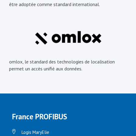
être adoptée comme standard international.
omlox, le standard des technologies de localisation
permet un accès unifié aux données.
France PROFIBUS
Logis MaryElie