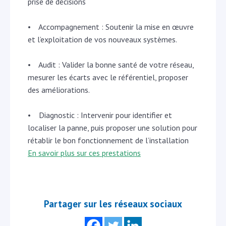
prise de décisions
• Accompagnement : Soutenir la mise en œuvre
et l’exploitation de vos nouveaux systèmes.
• Audit : Valider la bonne santé de votre réseau,
mesurer les écarts avec le référentiel, proposer
des améliorations.
• Diagnostic : Intervenir pour identifier et
localiser la panne, puis proposer une solution pour
rétablir le bon fonctionnement de l’installation
En savoir plus sur ces prestations
Partager sur les réseaux sociaux