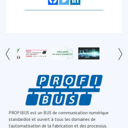
PROFIBUS est un BUS de communication numérique
standardisé et ouvert à tous les domaines de
l’automatisation de la fabrication et des processus.