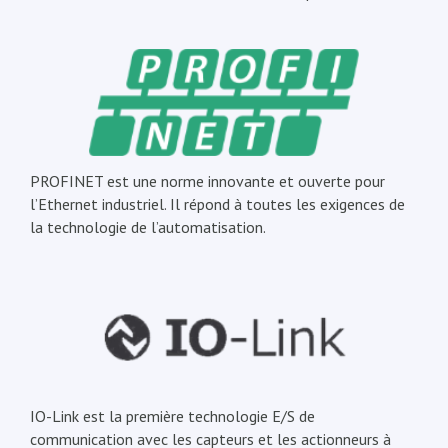
PROFINET est une norme innovante et ouverte pour
l’Ethernet industriel. Il répond à toutes les exigences de
la technologie de l’automatisation.
IO-Link est la première technologie E/S de
communication avec les capteurs et les actionneurs à