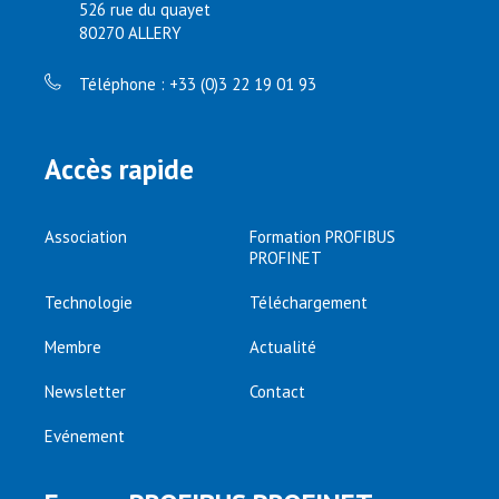
526 rue du quayet
80270 ALLERY
Téléphone : +33 (0)3 22 19 01 93
Accès rapide
Association
Formation PROFIBUS
PROFINET
Technologie
Téléchargement
Membre
Actualité
Newsletter
Contact
Evénement