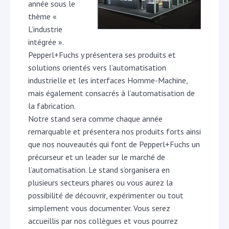
année sous le
thème «
L’industrie
intégrée ».
Pepperl+Fuchs y présentera ses produits et
solutions orientés vers l’automatisation
industrielle et les interfaces Homme-Machine,
mais également consacrés à l’automatisation de
la fabrication.
Notre stand sera comme chaque année
remarquable et présentera nos produits forts ainsi
que nos nouveautés qui font de Pepperl+Fuchs un
précurseur et un leader sur le marché de
l’automatisation. Le stand s’organisera en
plusieurs secteurs phares ou vous aurez la
possibilité de découvrir, expérimenter ou tout
simplement vous documenter. Vous serez
accueillis par nos collègues et vous pourrez