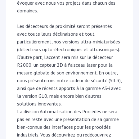
évoquer avec nous vos projets dans chacun des
domaines.
Les détecteurs de proximité seront présentés
avec toute leurs déclinaisons et tout
particulièrement, nos versions ultra-miniaturisées
(détecteurs opto-électroniques et ultrasoniques).
D’autre part, l’accent sera mis sur le détecteur
R2000, un capteur 2D à faisceau laser pour la
mesure globale de son environnement. En outre,
nous présenterons notre codeur de sécurité (SIL3),
ainsi que de récents apports à la gamme AS-i avec
la version G10, mais encore bien d’autres
solutions innovantes.
La division Automatisation des Procédés ne sera
pas en reste avec une présentation de sa gamme
bien-connue des interfaces pour les procédés
industriels. Vous découvrirez ou redécouvrirez