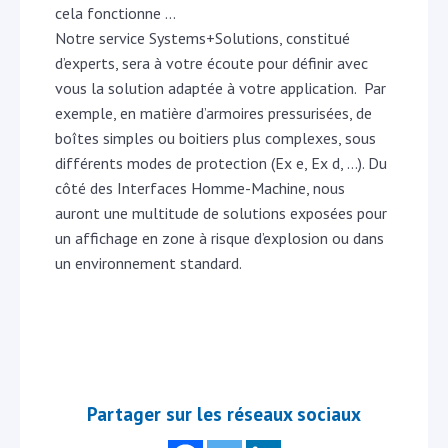
cela fonctionne …
Notre service Systems+Solutions, constitué
d’experts, sera à votre écoute pour définir avec
vous la solution adaptée à votre application. Par
exemple, en matière d’armoires pressurisées, de
boîtes simples ou boitiers plus complexes, sous
différents modes de protection (Ex e, Ex d, …). Du
côté des Interfaces Homme-Machine, nous
auront une multitude de solutions exposées pour
un affichage en zone à risque d’explosion ou dans
un environnement standard.
Partager sur les réseaux sociaux