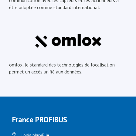
communication avec les capteurs et les actionneurs à
être adoptée comme standard international.
omlox, le standard des technologies de localisation
permet un accès unifié aux données.
France PROFIBUS
Logis MaryElie