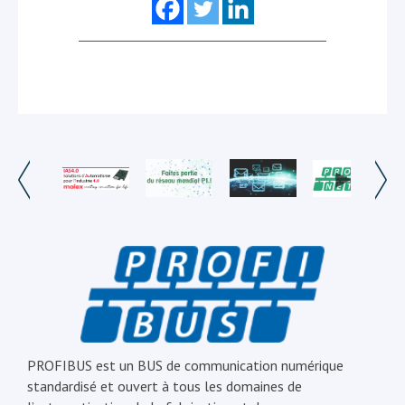
PROFIBUS est un BUS de communication numérique
standardisé et ouvert à tous les domaines de