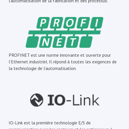
l’automatisation de la fabrication et des processus.
PROFINET est une norme innovante et ouverte pour
l’Ethernet industriel. Il répond à toutes les exigences de
la technologie de l’automatisation.
IO-Link est la première technologie E/S de