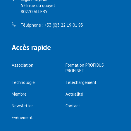
526 rue du quayet
80270 ALLERY
Téléphone : +33 (0)3 22 19 01 93
Accès rapide
Association
Formation PROFIBUS
PROFINET
Technologie
Téléchargement
Membre
Actualité
Newsletter
Contact
Evénement