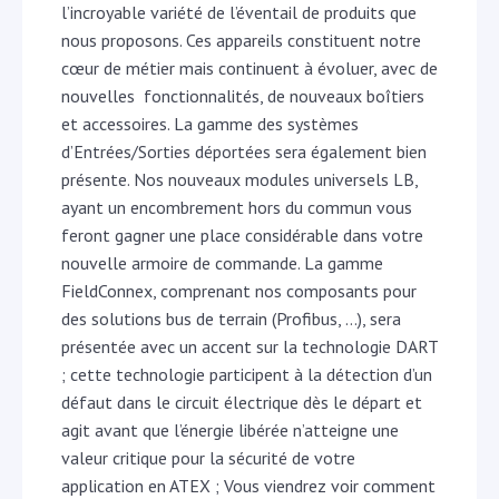
l’incroyable variété de l’éventail de produits que
nous proposons. Ces appareils constituent notre
cœur de métier mais continuent à évoluer, avec de
nouvelles fonctionnalités, de nouveaux boîtiers
et accessoires. La gamme des systèmes
d’Entrées/Sorties déportées sera également bien
présente. Nos nouveaux modules universels LB,
ayant un encombrement hors du commun vous
feront gagner une place considérable dans votre
nouvelle armoire de commande. La gamme
FieldConnex, comprenant nos composants pour
des solutions bus de terrain (Profibus, …), sera
présentée avec un accent sur la technologie DART
; cette technologie participent à la détection d’un
défaut dans le circuit électrique dès le départ et
agit avant que l’énergie libérée n’atteigne une
valeur critique pour la sécurité de votre
application en ATEX ; Vous viendrez voir comment