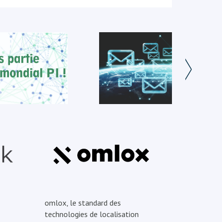
omlox, le standard des
technologies de localisation