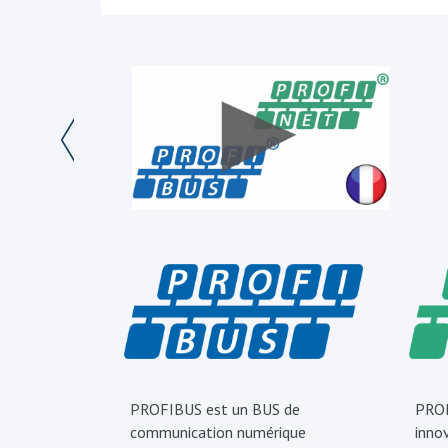
PROFIBUS est un BUS de
PROF
communication numérique
inno