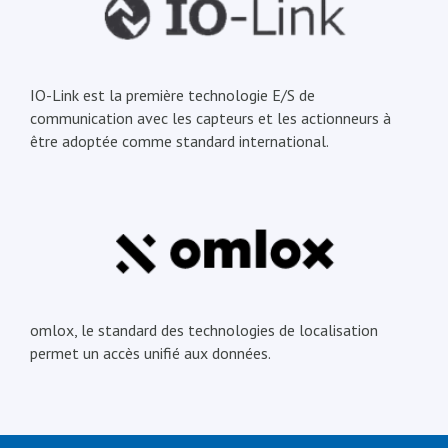
IO-Link est la première technologie E/S de
communication avec les capteurs et les actionneurs à
être adoptée comme standard international.
omlox, le standard des technologies de localisation
permet un accès unifié aux données.