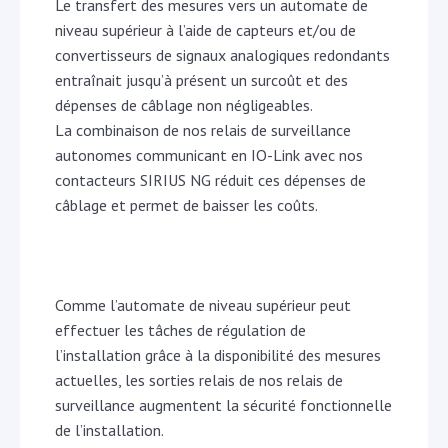
Le transfert des mesures vers un automate de
niveau supérieur à l’aide de capteurs et/ou de
convertisseurs de signaux analogiques redondants
entraînait jusqu’à présent un surcoût et des
dépenses de câblage non négligeables.
La combinaison de nos relais de surveillance
autonomes communicant en IO-Link avec nos
contacteurs SIRIUS NG réduit ces dépenses de
câblage et permet de baisser les coûts.
Comme l’automate de niveau supérieur peut
effectuer les tâches de régulation de
l’installation grâce à la disponibilité des mesures
actuelles, les sorties relais de nos relais de
surveillance augmentent la sécurité fonctionnelle
de l’installation.