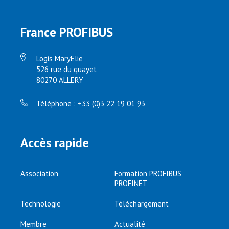
France PROFIBUS
Logis MaryElie
526 rue du quayet
80270 ALLERY
Téléphone : +33 (0)3 22 19 01 93
Accès rapide
Association
Formation PROFIBUS
PROFINET
Technologie
Téléchargement
Membre
Actualité