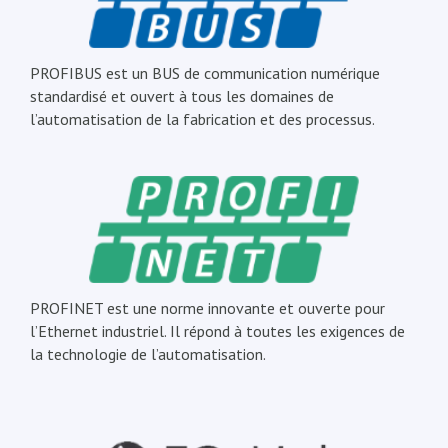
PROFIBUS est un BUS de communication numérique
standardisé et ouvert à tous les domaines de
l’automatisation de la fabrication et des processus.
PROFINET est une norme innovante et ouverte pour
l’Ethernet industriel. Il répond à toutes les exigences de
la technologie de l’automatisation.