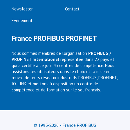
Newsletter
Contact
Evénement
France PROFIBUS PROFINET
Nous sommes membres de l’organisation
PROFIBUS /
PROFINET International
représentée dans 22 pays et
qui a certifié à ce jour 43 centres de compétence. Nous
assistons les utilisateurs dans le choix et la mise en
œuvre de leurs réseaux industriels PROFIBUS, PROFINET,
IO-LINK et mettons à disposition un centre de
compétence et de formation sur le sol français.
© 1995-2026 - France PROFIBUS