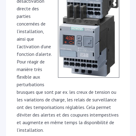
désactivation
directe des
parties
concernées de
l’installation,
ainsi que
l’activation d’une
fonction d’alerte.
Pour réagir de
manière très
flexible aux
perturbations
brusques que sont par ex. les creux de tension ou
les variations de charge, les relais de surveillance
ont des temporisations réglables. Cela permet
d’éviter des alertes et des coupures intempestives
et augmente en même temps la disponibilité de
l’installation.