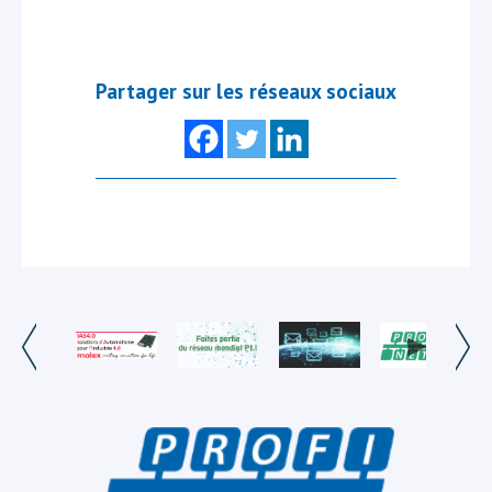
Partager sur les réseaux sociaux