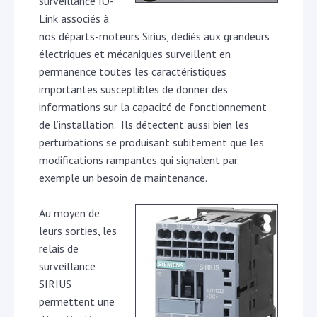
surveillance IO-
Link associés à
nos départs-moteurs Sirius, dédiés aux grandeurs
électriques et mécaniques surveillent en
permanence toutes les caractéristiques
importantes susceptibles de donner des
informations sur la capacité de fonctionnement
de l’installation. Ils détectent aussi bien les
perturbations se produisant subitement que les
modifications rampantes qui signalent par
exemple un besoin de maintenance.
Au moyen de
leurs sorties, les
relais de
surveillance
SIRIUS
permettent une