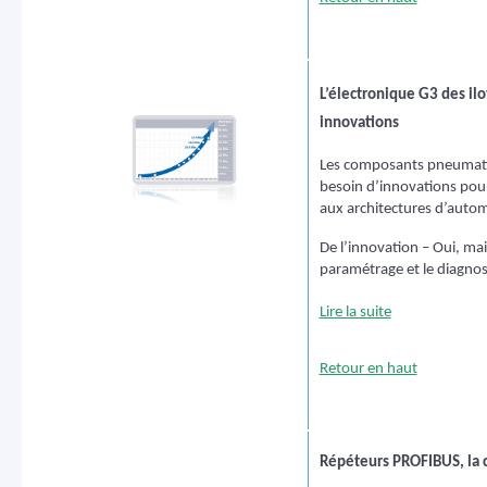
L’électronique G3 des il
innovations
Les composants pneumat
besoin d’innovations pour
aux architectures d’autom
De l’innovation – Oui, mais
paramétrage et le diagnost
Lire la suite
Retour en haut
Répéteurs PROFIBUS, la c