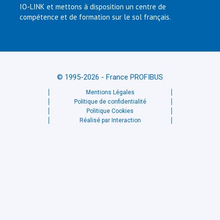
IO-LINK et mettons à disposition un centre de
compétence et de formation sur le sol français.
© 1995-2026 - France PROFIBUS
Mentions Légales
Politique de confidentialité
Politique Cookies
Réalisé par Interaction