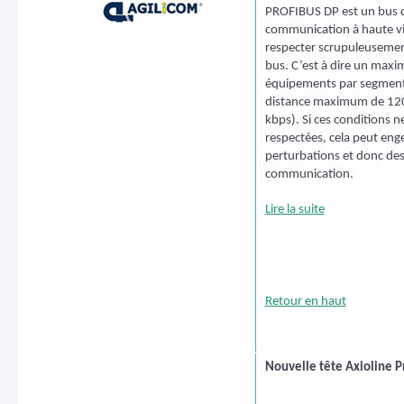
PROFIBUS DP est un bus 
communication à haute vit
respecter scrupuleusemen
bus. C’est à dire un max
équipements par segment
distance maximum de 12
kbps). Si ces conditions n
respectées, cela peut eng
perturbations et donc des
communication.
Lire la suite
Retour en haut
Nouvelle tête Axioline P