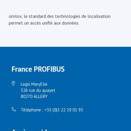
omlox, le standard des technologies de localisation
permet un accès unifié aux données.
France PROFIBUS
Logis MaryElie
526 rue du quayet
80270 ALLERY
Téléphone : +33 (0)3 22 19 01 93