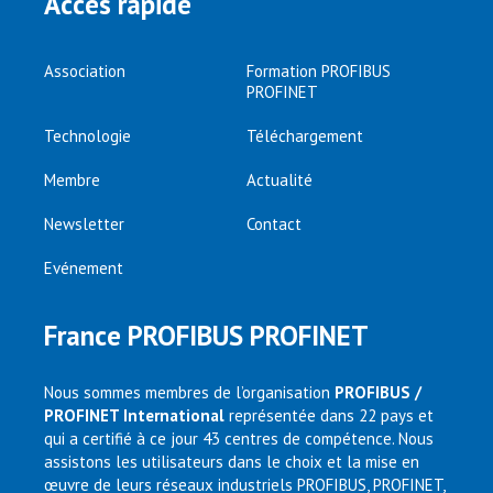
Accès rapide
Association
Formation PROFIBUS
PROFINET
Technologie
Téléchargement
Membre
Actualité
Newsletter
Contact
Evénement
France PROFIBUS PROFINET
Nous sommes membres de l’organisation
PROFIBUS /
PROFINET International
représentée dans 22 pays et
qui a certifié à ce jour 43 centres de compétence. Nous
assistons les utilisateurs dans le choix et la mise en
œuvre de leurs réseaux industriels PROFIBUS, PROFINET,