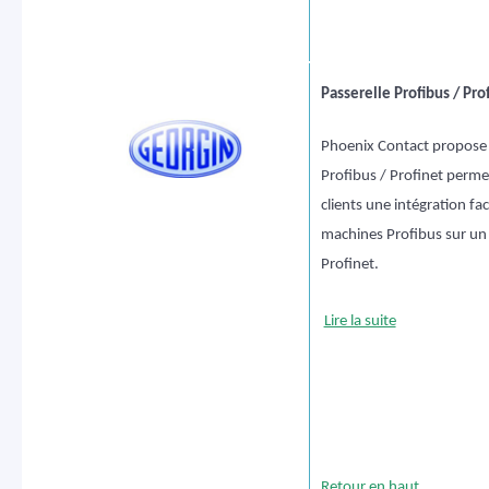
Passerelle Profibus / Pro
Phoenix Contact propose 
Profibus / Profinet perme
clients une intégration fac
machines Profibus sur un
Profinet.
Lire la suite
Retour en haut