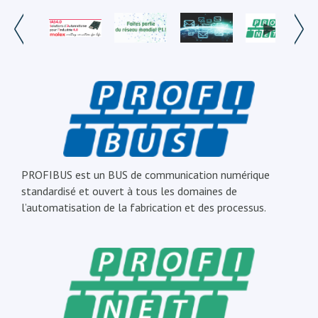
PROFIBUS est un BUS de communication numérique
standardisé et ouvert à tous les domaines de
l’automatisation de la fabrication et des processus.