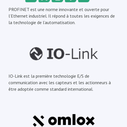
PROFINET est une norme innovante et ouverte pour
l’Ethernet industriel. Il répond à toutes les exigences de
la technologie de l’automatisation.
IO-Link est la première technologie E/S de
communication avec les capteurs et les actionneurs à
être adoptée comme standard international.