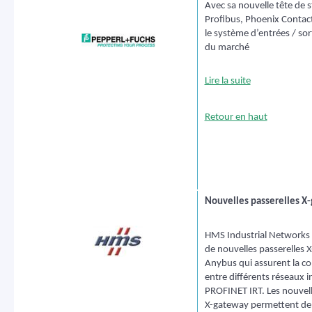
Avec sa nouvelle tête de s
Profibus, Phoenix Contact 
le système d’entrées / sort
du marché
Lire la suite
Retour en haut
Nouvelles passerelles X
HMS Industrial Networks 
de nouvelles passerelles 
Anybus qui assurent la 
entre différents réseaux in
PROFINET IRT. Les nouvell
X-gateway permettent de