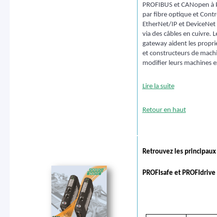
PROFIBUS et CANopen à 
par fibre optique et Contr
EtherNet/IP et DeviceNet
via des câbles en cuivre. L
gateway aident les propri
et constructeurs de machi
modifier leurs machines e
Lire la suite
Retour en haut
Retrouvez les principaux
PROFIsafe et PROFIdrive 