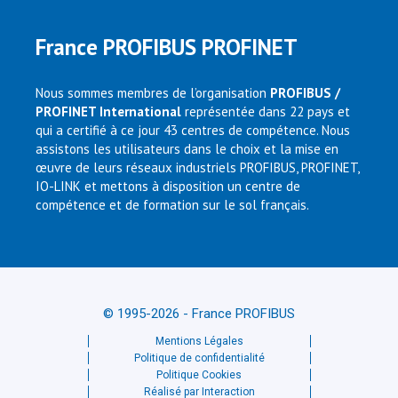
France PROFIBUS PROFINET
Nous sommes membres de l’organisation
PROFIBUS /
PROFINET International
représentée dans 22 pays et
qui a certifié à ce jour 43 centres de compétence. Nous
assistons les utilisateurs dans le choix et la mise en
œuvre de leurs réseaux industriels PROFIBUS, PROFINET,
IO-LINK et mettons à disposition un centre de
compétence et de formation sur le sol français.
© 1995-2026 - France PROFIBUS
Mentions Légales
Politique de confidentialité
Politique Cookies
Réalisé par Interaction