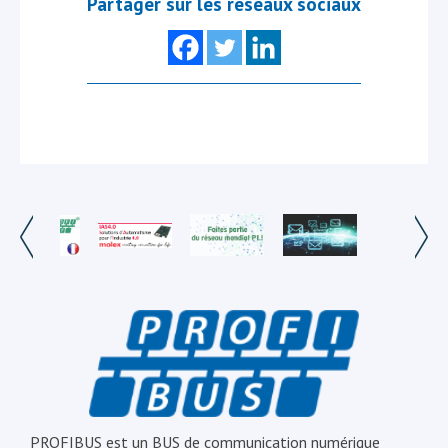
Partager sur les réseaux sociaux
PROFIBUS est un BUS de communication numérique