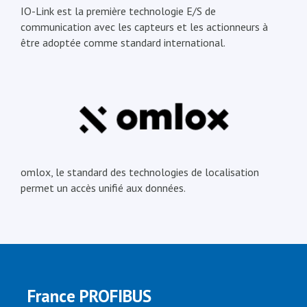
IO-Link est la première technologie E/S de
communication avec les capteurs et les actionneurs à
être adoptée comme standard international.
omlox, le standard des technologies de localisation
permet un accès unifié aux données.
France PROFIBUS