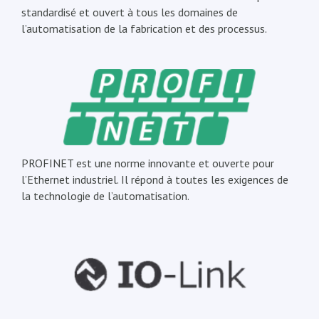
standardisé et ouvert à tous les domaines de
l’automatisation de la fabrication et des processus.
PROFINET est une norme innovante et ouverte pour
l’Ethernet industriel. Il répond à toutes les exigences de
la technologie de l’automatisation.