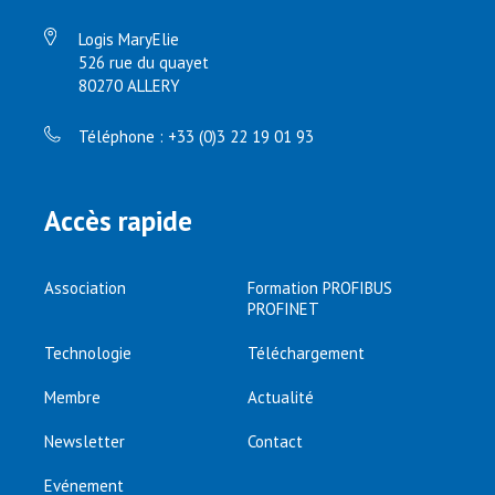
Logis MaryElie
526 rue du quayet
80270 ALLERY
Téléphone : +33 (0)3 22 19 01 93
Accès rapide
Association
Formation PROFIBUS
PROFINET
Technologie
Téléchargement
Membre
Actualité
Newsletter
Contact
Evénement