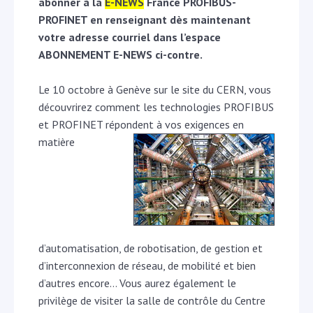
abonner à la
E-NEWS
France PROFIBUS-
PROFINET en renseignant dès maintenant
votre adresse courriel dans l’espace
ABONNEMENT E-NEWS ci-contre.
Le 10 octobre à Genève sur le site du CERN, vous
découvrirez comment les technologies PROFIBUS
et PROFINET répondent à vos
exigences en
matière
d’automatisation, de robotisation, de gestion et
d’interconnexion de réseau, de mobilité et bien
d’autres encore… Vous aurez également le
privilège de visiter la salle de contrôle du Centre