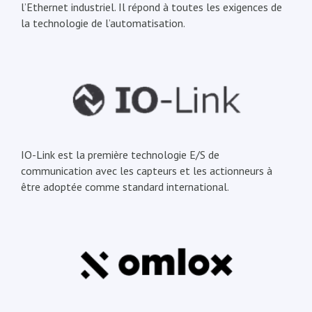
l’Ethernet industriel. Il répond à toutes les exigences de
la technologie de l’automatisation.
IO-Link est la première technologie E/S de
communication avec les capteurs et les actionneurs à
être adoptée comme standard international.