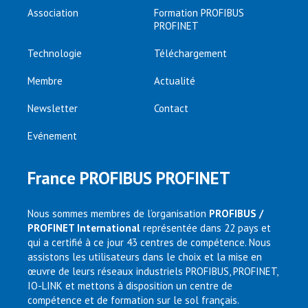
Association
Formation PROFIBUS
PROFINET
Technologie
Téléchargement
Membre
Actualité
Newsletter
Contact
Evénement
France PROFIBUS PROFINET
Nous sommes membres de l’organisation
PROFIBUS /
PROFINET International
représentée dans 22 pays et
qui a certifié à ce jour 43 centres de compétence. Nous
assistons les utilisateurs dans le choix et la mise en
œuvre de leurs réseaux industriels PROFIBUS, PROFINET,
IO-LINK et mettons à disposition un centre de
compétence et de formation sur le sol français.