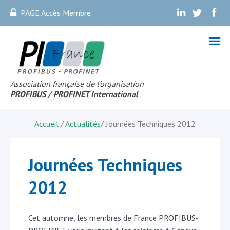
PAGE Accès Membre
.
.
.
Association française de l’organisation
PROFIBUS
/ PROFINET Internationa
l
Accueil
/
Actualités
/
Journées Techniques 2012
Journées Techniques
2012
Cet automne, les membres de France PROFIBUS-