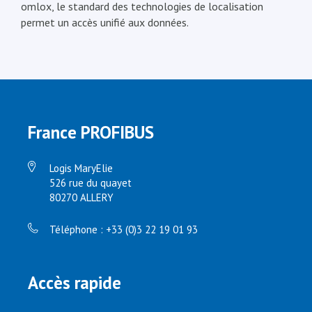
omlox, le standard des technologies de localisation
permet un accès unifié aux données.
France PROFIBUS
Logis MaryElie
526 rue du quayet
80270 ALLERY
Téléphone : +33 (0)3 22 19 01 93
Accès rapide