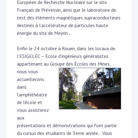
Européen de Recherche Nucléaire sur le site
Français de Prévessin, ainsi que le laboratoire de
test des éléments magnétiques supraconducteurs
destinés à l’accélérateur de particules haute
énergie du site de Meyrin…
Enfin le 24 octobre à Rouen, dans les locaux de
l’ESIGELEC – Ecole d’ingénieurs généralistes
appartenant au Groupe des Écoles des
Mines,
nous vous
accueillerons
dans
l’amphithéatre
de l’école et
vous assisterez
aux
présentations et démonstrations qui font partie
du cursus des étudiants de 3eme année… Vous