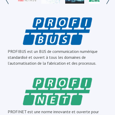
PROFIBUS est un BUS de communication numérique
standardisé et ouvert à tous les domaines de
l’automatisation de la fabrication et des processus.
PROFINET est une norme innovante et ouverte pour