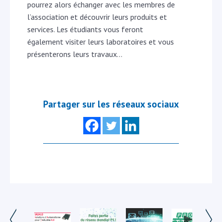
pourrez alors échanger avec les membres de
l’association et découvrir leurs produits et
services. Les étudiants vous feront
également visiter leurs laboratoires et vous
présenterons leurs travaux…
Partager sur les réseaux sociaux