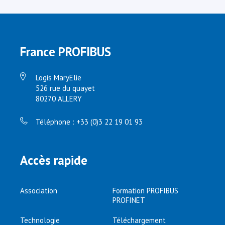
France PROFIBUS
Logis MaryElie
526 rue du quayet
80270 ALLERY
Téléphone : +33 (0)3 22 19 01 93
Accès rapide
Association
Formation PROFIBUS
PROFINET
Technologie
Téléchargement