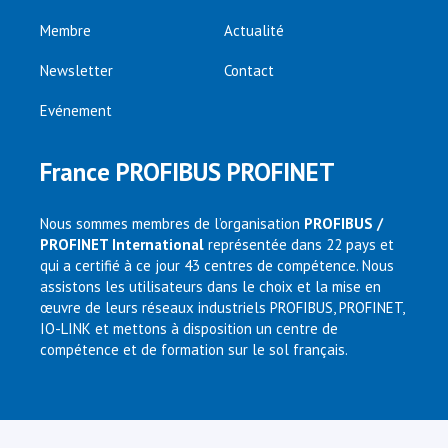
Membre
Actualité
Newsletter
Contact
Evénement
France PROFIBUS PROFINET
Nous sommes membres de l’organisation
PROFIBUS /
PROFINET International
représentée dans 22 pays et
qui a certifié à ce jour 43 centres de compétence. Nous
assistons les utilisateurs dans le choix et la mise en
œuvre de leurs réseaux industriels PROFIBUS, PROFINET,
IO-LINK et mettons à disposition un centre de
compétence et de formation sur le sol français.