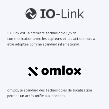
IO-Link est la première technologie E/S de
communication avec les capteurs et les actionneurs à
être adoptée comme standard international.
omlox, le standard des technologies de localisation
permet un accès unifié aux données.