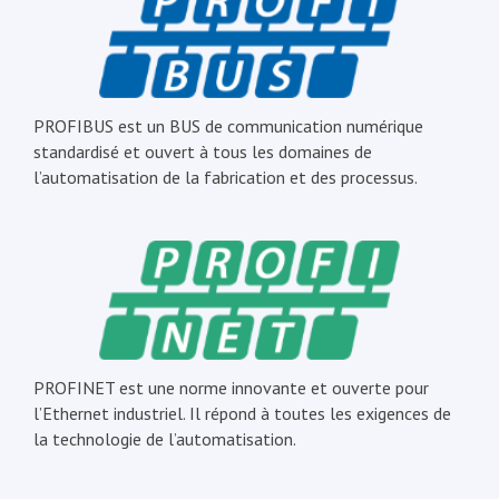
PROFIBUS est un BUS de communication numérique
standardisé et ouvert à tous les domaines de
l’automatisation de la fabrication et des processus.
PROFINET est une norme innovante et ouverte pour
l’Ethernet industriel. Il répond à toutes les exigences de
la technologie de l’automatisation.