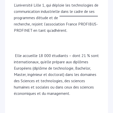
L’université Lille 1, qui déploie les technologies de
communication industrielle dans le cadre de ses
programmes d’étude et de
recherche, rejoint l’association France PROFIBUS-
PROFINET en tant qu’adhérent.
Elle accueille 18 000 étudiants – dont 21 % sont
internationaux, qu’elle prépare aux diplômes
Européens (diplôme de technologie, Bachelor,
Master, ingénieur et doctorat) dans les domaines
des Sciences et technologies, des sciences
humaines et sociales ou dans ceux des sciences
économiques et du management.