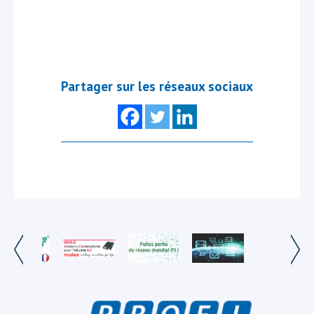
Partager sur les réseaux sociaux