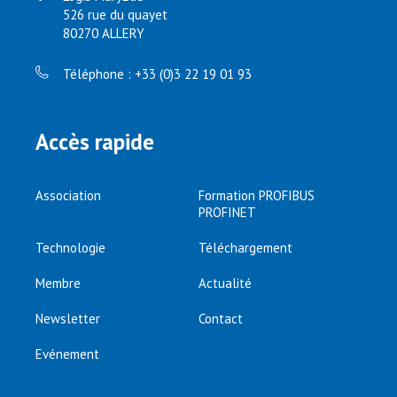
526 rue du quayet
80270 ALLERY
Téléphone : +33 (0)3 22 19 01 93
Accès rapide
Association
Formation PROFIBUS
PROFINET
Technologie
Téléchargement
Membre
Actualité
Newsletter
Contact
Evénement