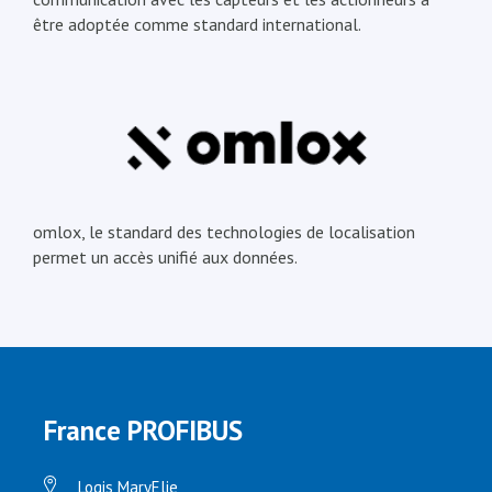
être adoptée comme standard international.
omlox, le standard des technologies de localisation
permet un accès unifié aux données.
France PROFIBUS
Logis MaryElie