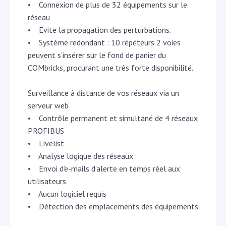
• Connexion de plus de 32 équipements sur le
réseau
• Evite la propagation des perturbations.
• Système redondant : 10 répéteurs 2 voies
peuvent s’insérer sur le fond de panier du
COMbricks, procurant une très forte disponibilité.
Surveillance à distance de vos réseaux via un
serveur web
• Contrôle permanent et simultané de 4 réseaux
PROFIBUS
• Livelist
• Analyse logique des réseaux
• Envoi d’e-mails d’alerte en temps réel aux
utilisateurs
• Aucun logiciel requis
• Détection des emplacements des équipements