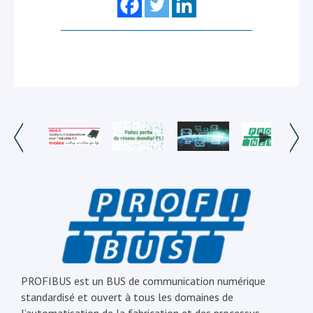
PROFIBUS est un BUS de communication numérique
standardisé et ouvert à tous les domaines de