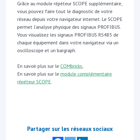
Grâce au module répéteur SCOPE supplémentaire,
vous pouvez faire tout le diagnostic de votre
réseau depuis votre navigateur internet. Le SCOPE
permet l’analyse physique des signaux PROFIBUS.
Vous visualisez les signaux PROFIBUS RS485 de
chaque équipement dans votre navigateur via un
oscilloscope et un bargraph.
En savoir plus sur le
COMbricks
,
En savoir plus sur le
module complémentaire
répéteur SCOPE
.
Partager sur les réseaux sociaux