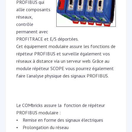
PROFIBUS qui
allie composants
réseaux,
contrôle
permanent avec
PROFITRACE et E/S déportées.
Cet équipement modulaire assure les fonctions de
répéteur PROFIBUS et surveille également vos
réseaux à distance via un serveur web. Grâce au
module répéteur SCOPE vous pourrez également
faire l’analyse physique des signaux PROFIBUS.
Le COMbricks assure la fonction de répéteur
PROFIBUS modulaire :
• Remise en forme des signaux électriques
• Prolongation du réseau