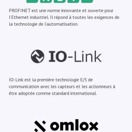
PROFINET est une norme innovante et ouverte pour
l’Ethernet industriel. Il répond à toutes les exigences de
la technologie de l’automatisation.
IO-Link est la première technologie E/S de
communication avec les capteurs et les actionneurs à
être adoptée comme standard international.