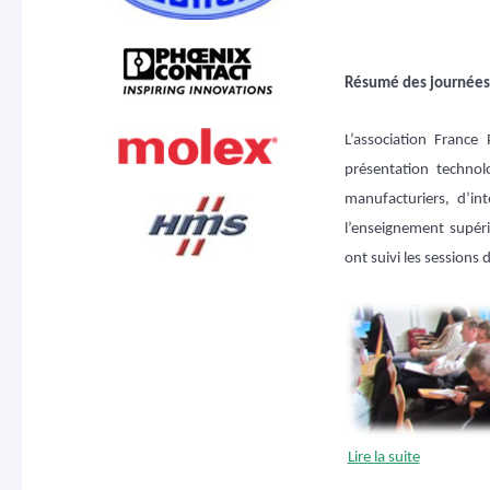
Résumé des journées
L’association Franc
présentation technol
manufacturiers, d’in
l’enseignement supér
ont suivi les sessions
Lire la suite