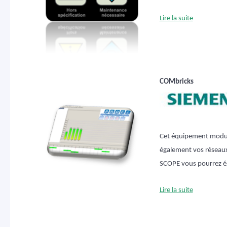
Lire la suite
COMbricks
Cet équipement modula
également vos réseaux
SCOPE vous pourrez ég
Lire la suite