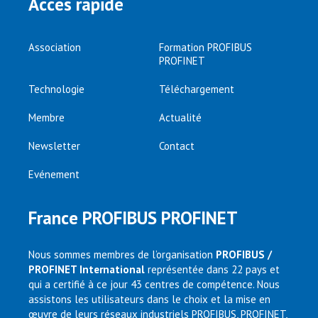
Accès rapide
Association
Formation PROFIBUS
PROFINET
Technologie
Téléchargement
Membre
Actualité
Newsletter
Contact
Evénement
France PROFIBUS PROFINET
Nous sommes membres de l’organisation
PROFIBUS /
PROFINET International
représentée dans 22 pays et
qui a certifié à ce jour 43 centres de compétence. Nous
assistons les utilisateurs dans le choix et la mise en
œuvre de leurs réseaux industriels PROFIBUS, PROFINET,