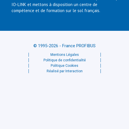
IO-LINK et mettons à disposition un centre de
compétence et de formation sur le sol français.
© 1995-2026 - France PROFIBUS
Mentions Légales
Politique de confidentialité
Politique Cookies
Réalisé par Interaction