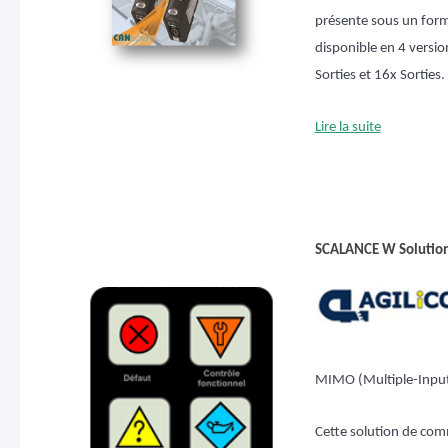
présente sous un for
disponible en 4 versio
Sorties et 16x Sorties.
Lire la suite
SCALANCE W Solution
MIMO (Multiple-Input
Cette solution de com