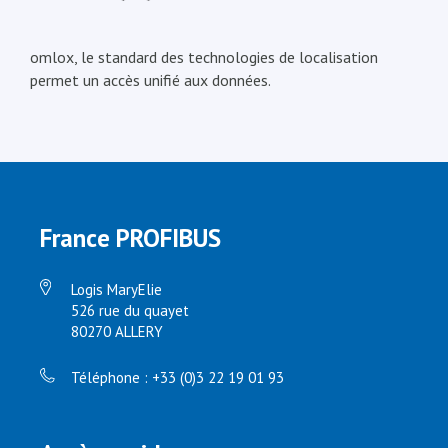
omlox, le standard des technologies de localisation
permet un accès unifié aux données.
France PROFIBUS
Logis MaryElie
526 rue du quayet
80270 ALLERY
Téléphone : +33 (0)3 22 19 01 93