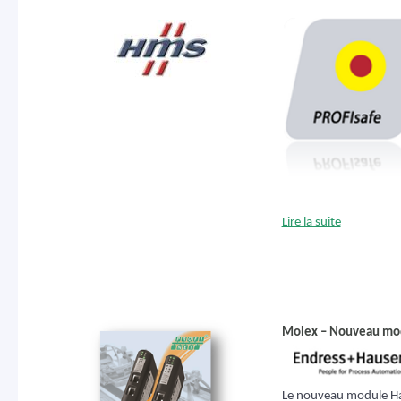
Lire la suite
Molex – Nouveau mod
Le nouveau module H