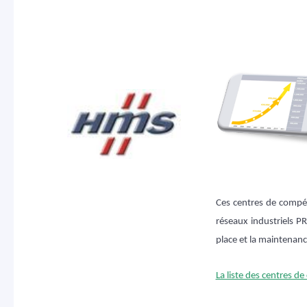
Ces centres de compét
réseaux industriels 
place et la maintenance
La liste des centres 