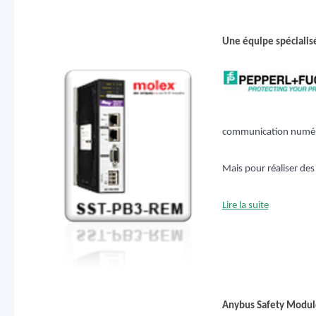
Une équipe spécialisé
communication numér
Mais pour réaliser des
Lire la suite
Anybus Safety Modul