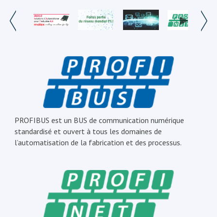
PROFIBUS est un BUS de communication numérique
standardisé et ouvert à tous les domaines de
l’automatisation de la fabrication et des processus.