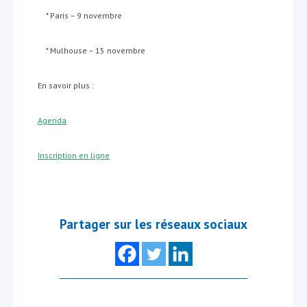
* Paris – 9 novembre
* Mulhouse – 15 novembre
En savoir plus :
Agenda
Inscription en ligne
Partager sur les réseaux sociaux