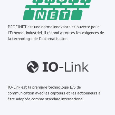
PROFINET est une norme innovante et ouverte pour
l’Ethernet industriel. Il répond à toutes les exigences de
la technologie de l’automatisation.
IO-Link est la première technologie E/S de
communication avec les capteurs et les actionneurs à
être adoptée comme standard international.