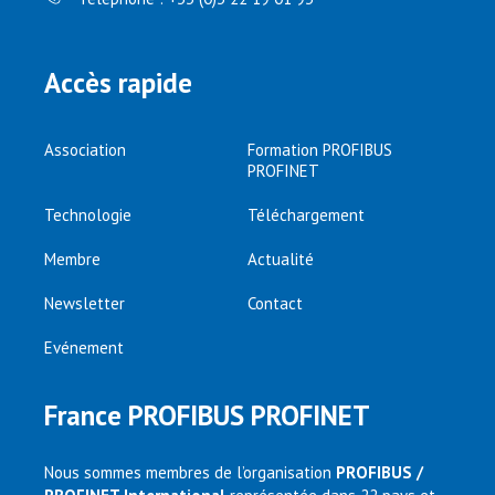
Accès rapide
Association
Formation PROFIBUS
PROFINET
Technologie
Téléchargement
Membre
Actualité
Newsletter
Contact
Evénement
France PROFIBUS PROFINET
Nous sommes membres de l’organisation
PROFIBUS /