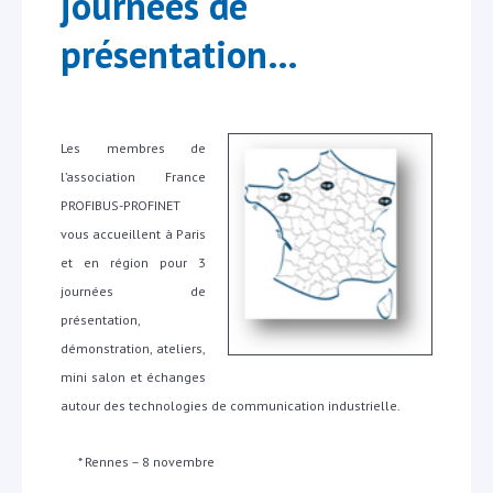
journées de
présentation…
Les membres de
l’association France
PROFIBUS-PROFINET
vous accueillent à Paris
et en région pour 3
journées de
présentation,
démonstration, ateliers,
mini salon et échanges
autour des technologies de communication industrielle.
* Rennes – 8 novembre