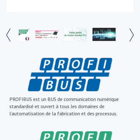
PROFIBUS est un BUS de communication numérique
standardisé et ouvert à tous les domaines de
l’automatisation de la fabrication et des processus.