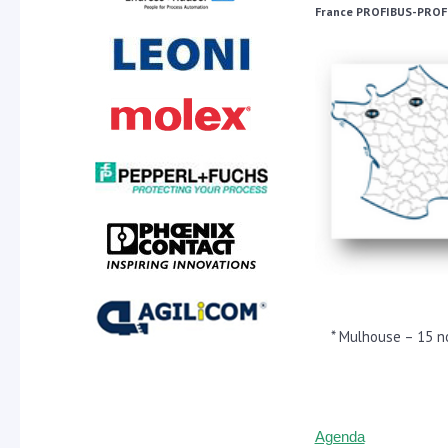
France PROFIBUS-PROFI
* Mulhouse – 15 n
Agenda