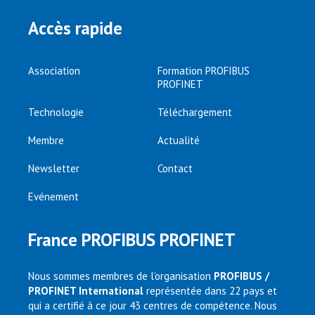
Accès rapide
Association
Formation PROFIBUS
PROFINET
Technologie
Téléchargement
Membre
Actualité
Newsletter
Contact
Evénement
France PROFIBUS PROFINET
Nous sommes membres de l’organisation
PROFIBUS /
PROFINET International
représentée dans 22 pays et
qui a certifié à ce jour 43 centres de compétence. Nous