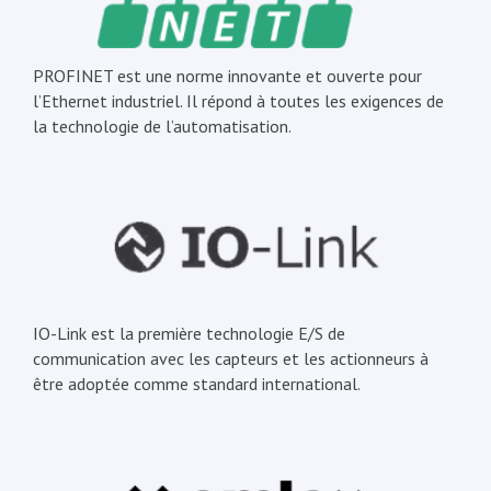
PROFINET est une norme innovante et ouverte pour
l’Ethernet industriel. Il répond à toutes les exigences de
la technologie de l’automatisation.
IO-Link est la première technologie E/S de
communication avec les capteurs et les actionneurs à
être adoptée comme standard international.