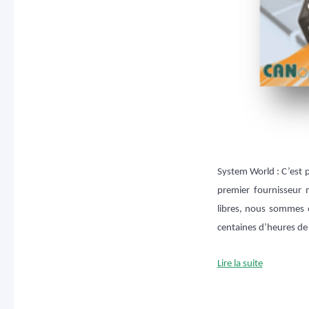
System World : C’est
premier fournisseur 
libres, nous sommes o
centaines d’heures de 
Lire la suite