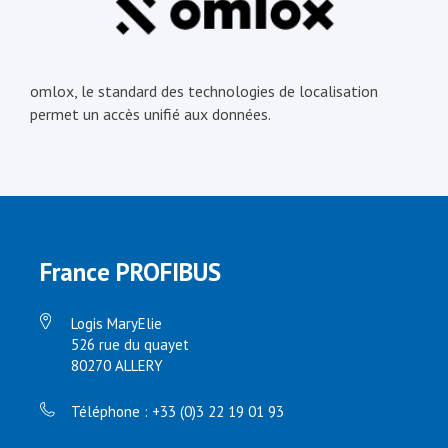
omlox, le standard des technologies de localisation
permet un accès unifié aux données.
France PROFIBUS
Logis MaryElie
526 rue du quayet
80270 ALLERY
Téléphone : +33 (0)3 22 19 01 93