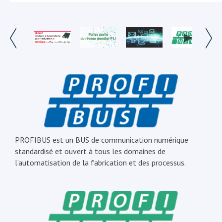
PROFIBUS est un BUS de communication numérique
standardisé et ouvert à tous les domaines de
l’automatisation de la fabrication et des processus.