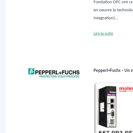
Fondation OPC ont cré
en oeuvre la technolo
Integration)…
Lire la suite
Pepperl+Fuchs – Un s