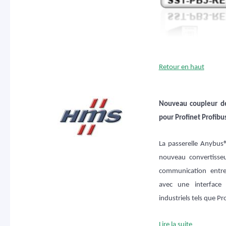
Retour en haut
Nouveau coupleur d
pour Profinet Profibu
La passerelle Anybu
nouveau convertisseu
communication entr
avec une interface
industriels tels que Pr
Lire la suite