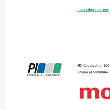
Inscriptions en ligne
FDI Cooperation LCC 
unique et commune.