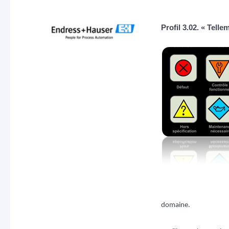
Profil 3.02. « Telle
domaine.