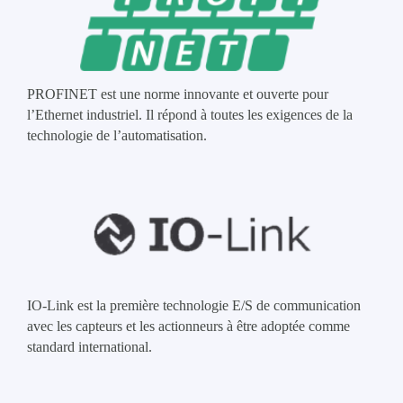
PROFINET est une norme innovante et ouverte pour
l’Ethernet industriel. Il répond à toutes les exigences de la
technologie de l’automatisation.
IO-Link est la première technologie E/S de communication
avec les capteurs et les actionneurs à être adoptée comme
standard international.