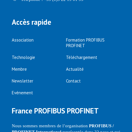
Accès rapide
Association
Formation PROFIBUS
PROFINET
Technologie
Téléchargement
Membre
Actualité
Newsletter
Contact
Evénement
France PROFIBUS PROFINET
Nous sommes membres de l’organisation
PROFIBUS /