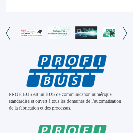
PROFIBUS est un BUS de communication numérique
standardisé et ouvert à tous les domaines de l’automatisation
de la fabrication et des processus.