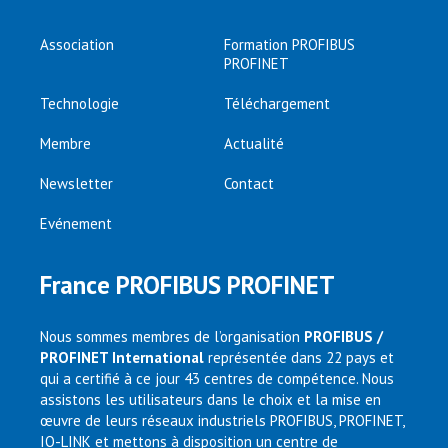
Association
Formation PROFIBUS
PROFINET
Technologie
Téléchargement
Membre
Actualité
Newsletter
Contact
Evénement
France PROFIBUS PROFINET
Nous sommes membres de l’organisation
PROFIBUS /
PROFINET International
représentée dans 22 pays et
qui a certifié à ce jour 43 centres de compétence. Nous
assistons les utilisateurs dans le choix et la mise en
œuvre de leurs réseaux industriels PROFIBUS, PROFINET,
IO-LINK et mettons à disposition un centre de