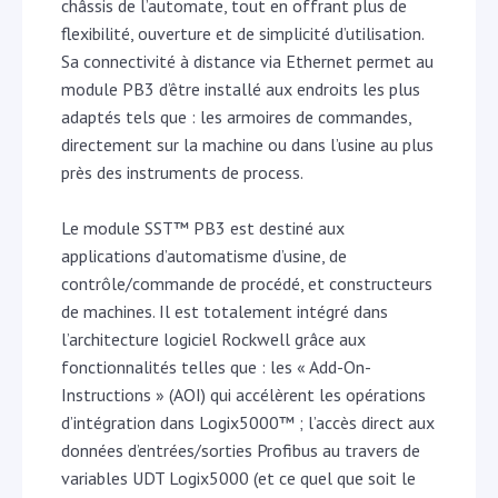
châssis de l’automate, tout en offrant plus de
flexibilité, ouverture et de simplicité d’utilisation.
Sa connectivité à distance via Ethernet permet au
module PB3 d’être installé aux endroits les plus
adaptés tels que : les armoires de commandes,
directement sur la machine ou dans l’usine au plus
près des instruments de process.
Le module SST™ PB3 est destiné aux
applications d’automatisme d’usine, de
contrôle/commande de procédé, et constructeurs
de machines. Il est totalement intégré dans
l’architecture logiciel Rockwell grâce aux
fonctionnalités telles que : les « Add-On-
Instructions » (AOI) qui accélèrent les opérations
d’intégration dans Logix5000™ ; l’accès direct aux
données d’entrées/sorties Profibus au travers de
variables UDT Logix5000 (et ce quel que soit le