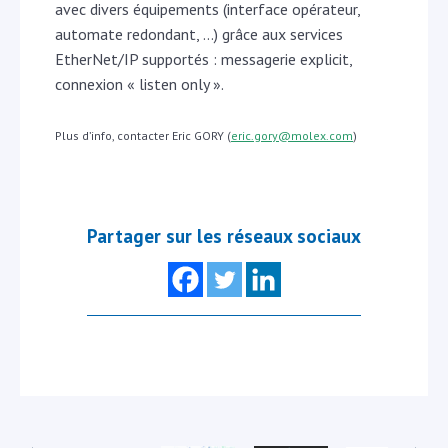
avec divers équipements (interface opérateur,
automate redondant, …) grâce aux services
EtherNet/IP supportés : messagerie explicit,
connexion « listen only ».
Plus d’info, contacter Eric GORY (
eric.gory@molex.com
)
Partager sur les réseaux sociaux