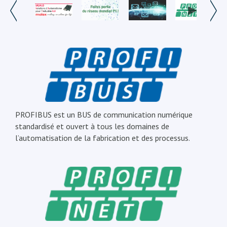
PROFIBUS est un BUS de communication numérique
standardisé et ouvert à tous les domaines de
l’automatisation de la fabrication et des processus.