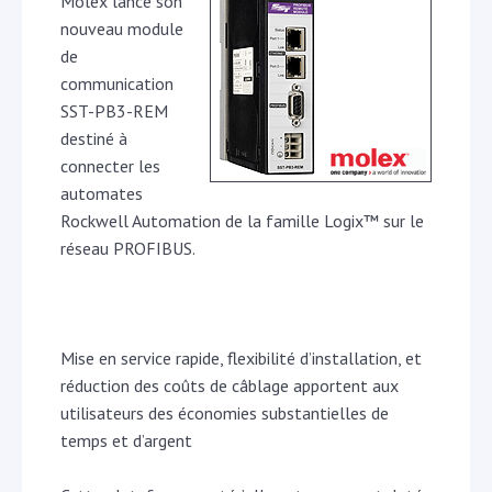
Molex lance son
nouveau module
de
communication
SST-PB3-REM
destiné à
connecter les
automates
Rockwell Automation de la famille Logix™ sur le
réseau PROFIBUS.
Mise en service rapide, flexibilité d’installation, et
réduction des coûts de câblage apportent aux
utilisateurs des économies substantielles de
temps et d’argent