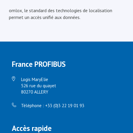
omlox, le standard des technologies de localisation
permet un accès unifié aux données.
France PROFIBUS
Logis MaryElie
526 rue du quayet
80270 ALLERY
Téléphone : +33 (0)3 22 19 01 93
Accès rapide