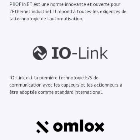
PROFINET est une norme innovante et ouverte pour
l’Ethernet industriel. Il répond à toutes les exigences de
la technologie de l’automatisation.
IO-Link est la première technologie E/S de
communication avec les capteurs et les actionneurs à
être adoptée comme standard international.