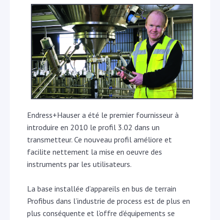
Endress+Hauser a été le premier fournisseur à
introduire en 2010 le profil 3.02 dans un
transmetteur. Ce nouveau profil améliore et
facilite nettement la mise en oeuvre des
instruments par les utilisateurs.
La base installée d’appareils en bus de terrain
Profibus dans l’industrie de process est de plus en
plus conséquente et l’offre d’équipements se