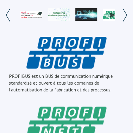
PROFIBUS est un BUS de communication numérique
standardisé et ouvert à tous les domaines de
l’automatisation de la fabrication et des processus.