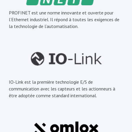
PROFINET est une norme innovante et ouverte pour
l’Ethernet industriel. Il répond à toutes les exigences de
la technologie de l’automatisation.
IO-Link est la première technologie E/S de
communication avec les capteurs et les actionneurs à
être adoptée comme standard international.