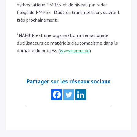
hydrostatique FMB5x et de niveau par radar
filoguidé FMP5x. D’autres transmetteurs suivront
très prochainement.
*NAMUR est une organisation internationale
d’utilisateurs de matériels d’automatisme dans le
domaine du process (
www.namur.de
)
Partager sur les réseaux sociaux