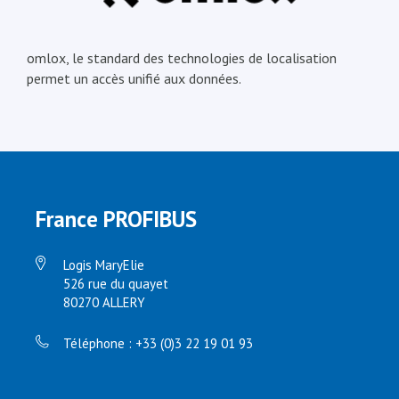
omlox, le standard des technologies de localisation
permet un accès unifié aux données.
France PROFIBUS
Logis MaryElie
526 rue du quayet
80270 ALLERY
Téléphone : +33 (0)3 22 19 01 93