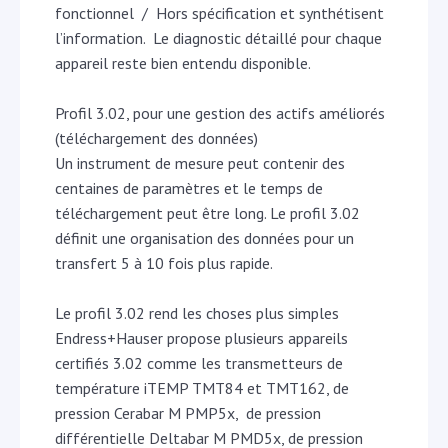
fonctionnel / Hors spécification et synthétisent
l’information. Le diagnostic détaillé pour chaque
appareil reste bien entendu disponible.
Profil 3.02, pour une gestion des actifs améliorés
(téléchargement des données)
Un instrument de mesure peut contenir des
centaines de paramètres et le temps de
téléchargement peut être long. Le profil 3.02
définit une organisation des données pour un
transfert 5 à 10 fois plus rapide.
Le profil 3.02 rend les choses plus simples
Endress+Hauser propose plusieurs appareils
certifiés 3.02 comme les transmetteurs de
température iTEMP TMT84 et TMT162, de
pression Cerabar M PMP5x, de pression
différentielle Deltabar M PMD5x, de pression