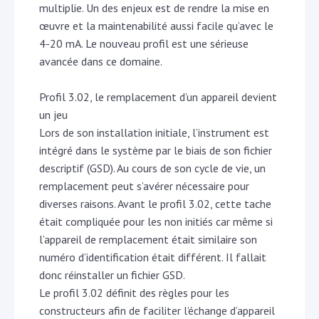
multiplie. Un des enjeux est de rendre la mise en
œuvre et la maintenabilité aussi facile qu’avec le
4-20 mA. Le nouveau profil est une sérieuse
avancée dans ce domaine.
Profil 3.02, le remplacement d’un appareil devient
un jeu
Lors de son installation initiale, l’instrument est
intégré dans le système par le biais de son fichier
descriptif (GSD). Au cours de son cycle de vie, un
remplacement peut s’avérer nécessaire pour
diverses raisons. Avant le profil 3.02, cette tache
était compliquée pour les non initiés car même si
l’appareil de remplacement était similaire son
numéro d’identification était différent. Il fallait
donc réinstaller un fichier GSD.
Le profil 3.02 définit des règles pour les
constructeurs afin de faciliter l’échange d’appareil