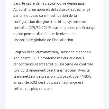
dans le cadre de migration ou de dépannage
Aujourd’hui un appareil défectueux est échangé
par un nouveau sans modification de la
configuration d’origine ni arrêt du système de
contrôle (API/SNCC). En cas de panne, cet échange
rapide permet d’améliorer le niveau de
disponibilité globale de l’installation.
Leigton Rees, automaticien, Brasserie Magor en
Angleterre : « le problème majeur que nous
rencontrions était l’arrêt du système de contrôle
lors du changement d’un transmetteur. Avec le
transmetteur de pression hydrostatique FMB50
en profile 3.02 c’est du passé, l’échange est
tellement plus simple »