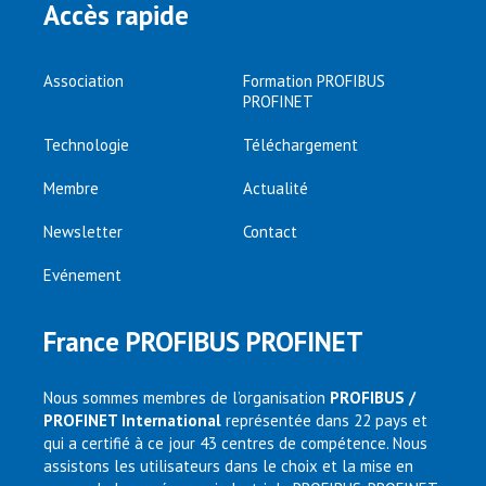
Accès rapide
Association
Formation PROFIBUS
PROFINET
Technologie
Téléchargement
Membre
Actualité
Newsletter
Contact
Evénement
France PROFIBUS PROFINET
Nous sommes membres de l’organisation
PROFIBUS /
PROFINET International
représentée dans 22 pays et
qui a certifié à ce jour 43 centres de compétence. Nous
assistons les utilisateurs dans le choix et la mise en