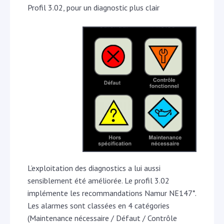
Profil 3.02, pour un diagnostic plus clair
L’exploitation des diagnostics a lui aussi
sensiblement été améliorée. Le profil 3.02
implémente les recommandations Namur NE147*.
Les alarmes sont classées en 4 catégories
(Maintenance nécessaire / Défaut / Contrôle