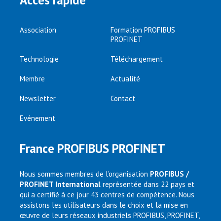
Accès rapide
Association
Formation PROFIBUS
PROFINET
Technologie
Téléchargement
Membre
Actualité
Newsletter
Contact
Evénement
France PROFIBUS PROFINET
Nous sommes membres de l’organisation
PROFIBUS /
PROFINET International
représentée dans 22 pays et
qui a certifié à ce jour 43 centres de compétence. Nous
assistons les utilisateurs dans le choix et la mise en
œuvre de leurs réseaux industriels PROFIBUS, PROFINET,