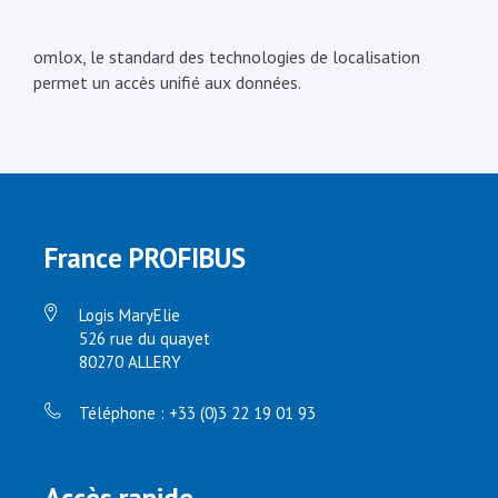
omlox, le standard des technologies de localisation
permet un accès unifié aux données.
France PROFIBUS
Logis MaryElie
526 rue du quayet
80270 ALLERY
Téléphone : +33 (0)3 22 19 01 93