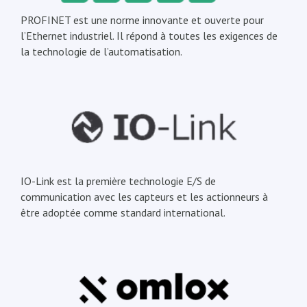
PROFINET est une norme innovante et ouverte pour
l’Ethernet industriel. Il répond à toutes les exigences de
la technologie de l’automatisation.
IO-Link est la première technologie E/S de
communication avec les capteurs et les actionneurs à
être adoptée comme standard international.