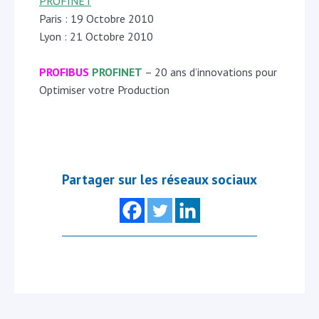
PROFINET
Paris : 19 Octobre 2010
Lyon : 21 Octobre 2010
PROFIBUS
PROFINET
– 20 ans d’innovations pour
Optimiser votre Production
Partager sur les réseaux sociaux