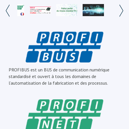
PROFIBUS est un BUS de communication numérique
standardisé et ouvert à tous les domaines de
l’automatisation de la fabrication et des processus.