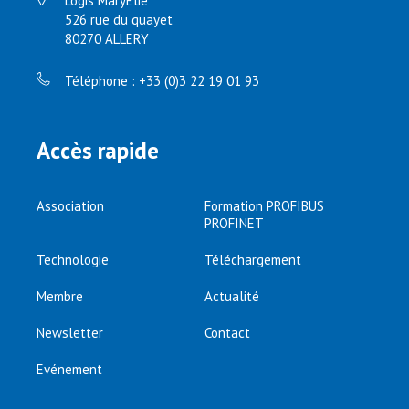
Logis MaryElie
526 rue du quayet
80270 ALLERY
Téléphone : +33 (0)3 22 19 01 93
Accès rapide
Association
Formation PROFIBUS
PROFINET
Technologie
Téléchargement
Membre
Actualité
Newsletter
Contact
Evénement