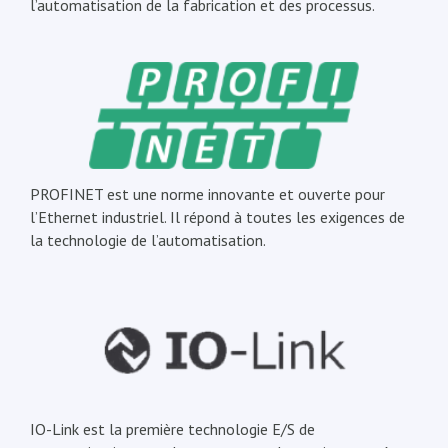
l’automatisation de la fabrication et des processus.
PROFINET est une norme innovante et ouverte pour
l’Ethernet industriel. Il répond à toutes les exigences de
la technologie de l’automatisation.
IO-Link est la première technologie E/S de