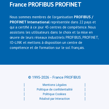
France PROFIBUS PROFINET
Nous sommes membres de l’organisation
PROFIBUS /
PROFINET International
représentée dans 22 pays et
qui a certifié à ce jour 43 centres de compétence. Nous
assistons les utilisateurs dans le choix et la mise en
œuvre de leurs réseaux industriels PROFIBUS, PROFINET,
IO-LINK et mettons à disposition un centre de
compétence et de formation sur le sol français.
© 1995-2026 - France PROFIBUS
Mentions Légales
Politique de confidentialité
Politique Cookies
Réalisé par Interaction