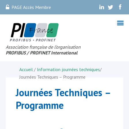
PAGE Accès Membre
.
.
.
Association française de l’organisation
PROFIBUS
/ PROFINET Internationa
l
Accueil
/
Information journées techniques
/
Journées Techniques – Programme
Journées Techniques –
Programme