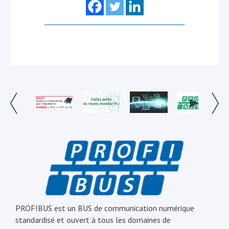
PROFIBUS est un BUS de communication numérique
standardisé et ouvert à tous les domaines de