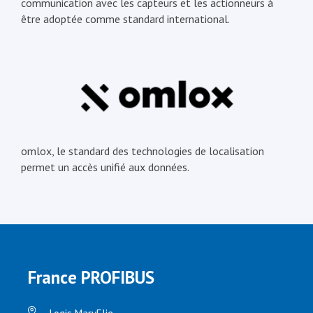
communication avec les capteurs et les actionneurs à
être adoptée comme standard international.
omlox, le standard des technologies de localisation
permet un accès unifié aux données.
France PROFIBUS