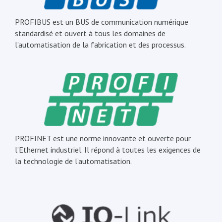
PROFIBUS est un BUS de communication numérique
standardisé et ouvert à tous les domaines de
l’automatisation de la fabrication et des processus.
PROFINET est une norme innovante et ouverte pour
l’Ethernet industriel. Il répond à toutes les exigences de
la technologie de l’automatisation.