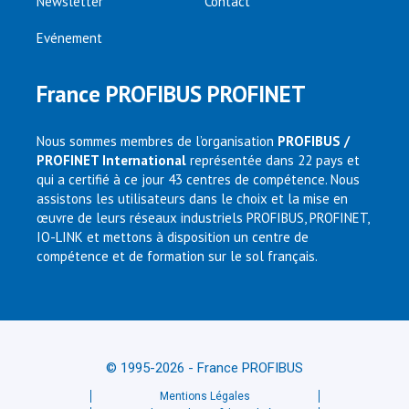
Newsletter
Contact
Evénement
France PROFIBUS PROFINET
Nous sommes membres de l’organisation
PROFIBUS /
PROFINET International
représentée dans 22 pays et
qui a certifié à ce jour 43 centres de compétence. Nous
assistons les utilisateurs dans le choix et la mise en
œuvre de leurs réseaux industriels PROFIBUS, PROFINET,
IO-LINK et mettons à disposition un centre de
compétence et de formation sur le sol français.
© 1995-2026 - France PROFIBUS
Mentions Légales