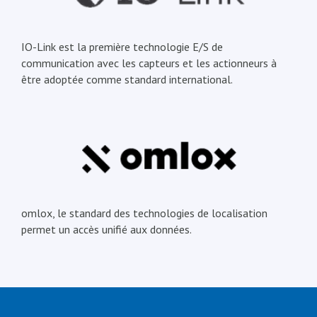
IO-Link est la première technologie E/S de
communication avec les capteurs et les actionneurs à
être adoptée comme standard international.
omlox, le standard des technologies de localisation
permet un accès unifié aux données.