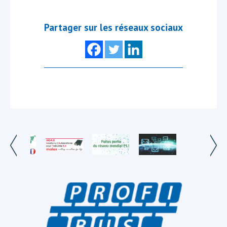
Partager sur les réseaux sociaux