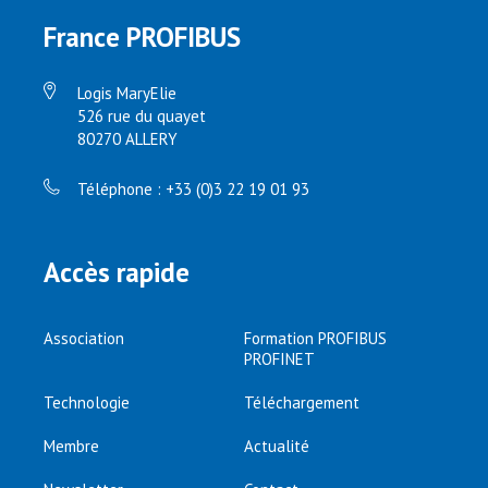
France PROFIBUS
Logis MaryElie
526 rue du quayet
80270 ALLERY
Téléphone : +33 (0)3 22 19 01 93
Accès rapide
Association
Formation PROFIBUS
PROFINET
Technologie
Téléchargement
Membre
Actualité