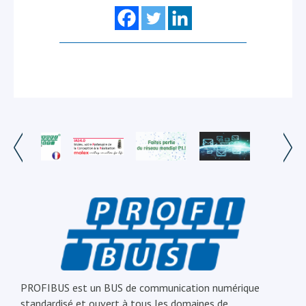
PROFIBUS est un BUS de communication numérique
standardisé et ouvert à tous les domaines de