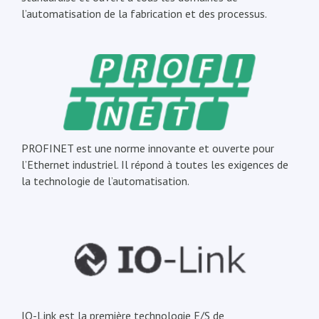
l’automatisation de la fabrication et des processus.
PROFINET est une norme innovante et ouverte pour
l’Ethernet industriel. Il répond à toutes les exigences de
la technologie de l’automatisation.
IO-Link est la première technologie E/S de