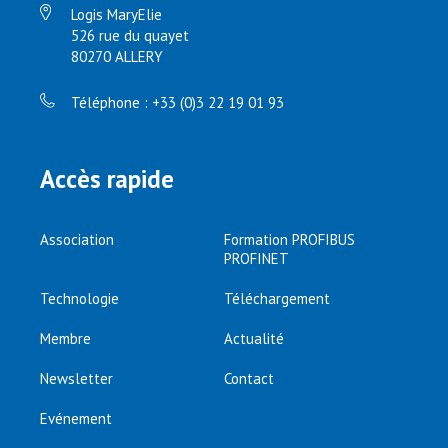
Logis MaryElie
526 rue du quayet
80270 ALLERY
Téléphone : +33 (0)3 22 19 01 93
Accès rapide
Association
Formation PROFIBUS
PROFINET
Technologie
Téléchargement
Membre
Actualité
Newsletter
Contact
Evénement