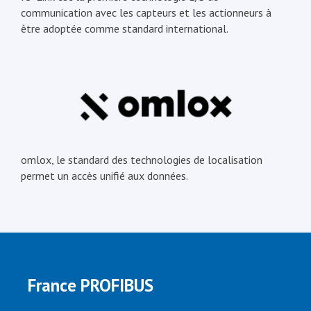
communication avec les capteurs et les actionneurs à
être adoptée comme standard international.
omlox, le standard des technologies de localisation
permet un accès unifié aux données.
France PROFIBUS