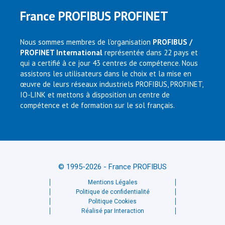
France PROFIBUS PROFINET
Nous sommes membres de l’organisation
PROFIBUS /
PROFINET International
représentée dans 22 pays et
qui a certifié à ce jour 43 centres de compétence. Nous
assistons les utilisateurs dans le choix et la mise en
œuvre de leurs réseaux industriels PROFIBUS, PROFINET,
IO-LINK et mettons à disposition un centre de
compétence et de formation sur le sol français.
© 1995-2026 - France PROFIBUS
Mentions Légales
Politique de confidentialité
Politique Cookies
Réalisé par Interaction