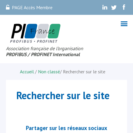
PAGE Accès Membre
.
.
.
Association française de l’organisation
PROFIBUS
/ PROFINET Internationa
l
Accueil
/
Non classé
/
Rechercher sur le site
Rechercher sur le site
Partager sur les réseaux sociaux