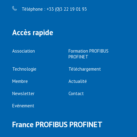
Téléphone : +33 (0)3 22 19 01 93
Accès rapide
Association
Formation PROFIBUS
PROFINET
Technologie
Téléchargement
Membre
Actualité
Newsletter
Contact
Evénement
France PROFIBUS PROFINET