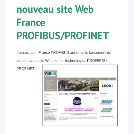
nouveau site Web
France
PROFIBUS/PROFINET
L’association France PROFIBUS annonce le lancement de
son nouveau site Web sur les technologies PROFIBUS /
PROFINET.