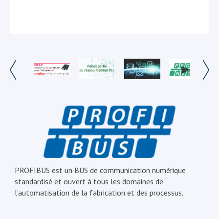
PROFIBUS est un BUS de communication numérique
standardisé et ouvert à tous les domaines de
l’automatisation de la fabrication et des processus.