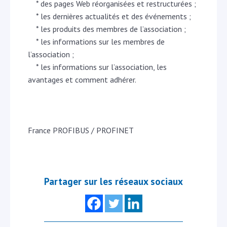
* des pages Web réorganisées et restructurées ;
* les dernières actualités et des événements ;
* les produits des membres de l’association ;
* les informations sur les membres de
l’association ;
* les informations sur l’association, les
avantages et comment adhérer.
France PROFIBUS / PROFINET
Partager sur les réseaux sociaux