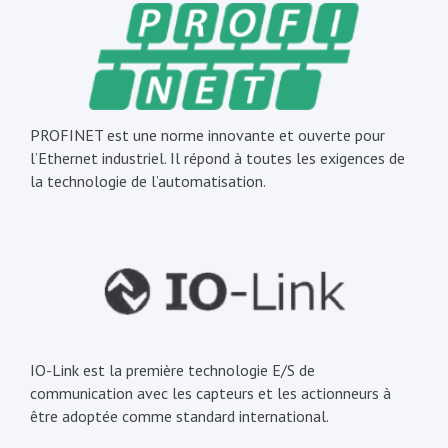
PROFINET est une norme innovante et ouverte pour
l’Ethernet industriel. Il répond à toutes les exigences de
la technologie de l’automatisation.
IO-Link est la première technologie E/S de
communication avec les capteurs et les actionneurs à
être adoptée comme standard international.