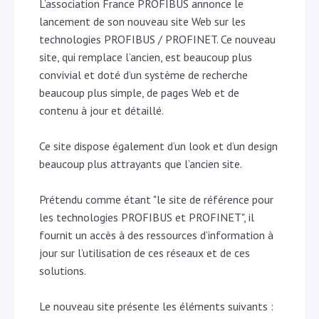
L’association France PROFIBUS annonce le
lancement de son nouveau site Web sur les
technologies PROFIBUS / PROFINET. Ce nouveau
site, qui remplace l’ancien, est beaucoup plus
convivial et doté d’un système de recherche
beaucoup plus simple, de pages Web et de
contenu à jour et détaillé.
Ce site dispose également d’un look et d’un design
beaucoup plus attrayants que l’ancien site.
Prétendu comme étant "le site de référence pour
les technologies PROFIBUS et PROFINET", il
fournit un accès à des ressources d’information à
jour sur l’utilisation de ces réseaux et de ces
solutions.
Le nouveau site présente les éléments suivants :