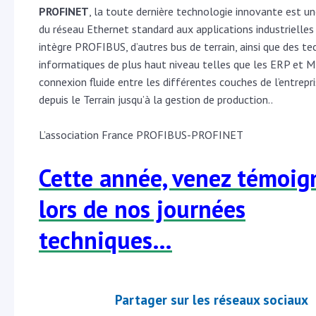
PROFINET
, la toute dernière technologie innovante est u
du réseau Ethernet standard aux applications industrielles
intègre PROFIBUS, d’autres bus de terrain, ainsi que des t
informatiques de plus haut niveau telles que les ERP et M
connexion fluide entre les différentes couches de l’entrepri
depuis le Terrain jusqu’à la gestion de production..
L’association France PROFIBUS-PROFINET
Cette année, venez témoig
lors de nos journées
techniques…
Partager sur les réseaux sociaux