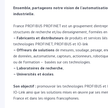
Ensemble, partageons notre vision de l’automatisatio
industrielle.
France PROFIBUS PROFINET est un groupement d’entrepri
structures de recherche et/ou d’enseignement, formées en 
– Fabricants et distributeurs
de produits et services liés
technologies PROFINET, PROFIBUS et IO-link
– Offreurs de solutions
de mesures, soudage, pesage, en
de données, automatisme, capteurs, actionneurs, robotique,
ou de formation – basées sur ces technologies.
– Laboratoires de recherche
,
– Universités et écoles
.
Son objectif :
promouvoir les technologies PROFIBUS et
IO-Link ainsi que les solutions mises en œuvre par ses me
France et dans les régions francophones.