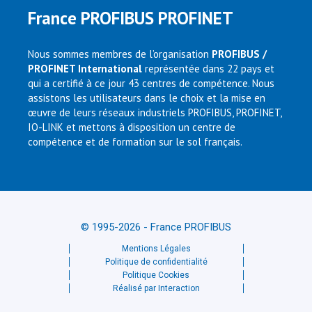
France PROFIBUS PROFINET
Nous sommes membres de l’organisation
PROFIBUS /
PROFINET International
représentée dans 22 pays et
qui a certifié à ce jour 43 centres de compétence. Nous
assistons les utilisateurs dans le choix et la mise en
œuvre de leurs réseaux industriels PROFIBUS, PROFINET,
IO-LINK et mettons à disposition un centre de
compétence et de formation sur le sol français.
© 1995-2026 - France PROFIBUS
Mentions Légales
Politique de confidentialité
Politique Cookies
Réalisé par Interaction