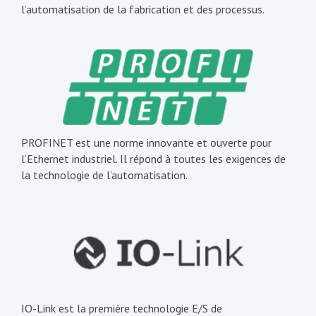
l’automatisation de la fabrication et des processus.
PROFINET est une norme innovante et ouverte pour
l’Ethernet industriel. Il répond à toutes les exigences de
la technologie de l’automatisation.
IO-Link est la première technologie E/S de