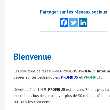
Partager sur les réseaux sociaux
Bienvenue
Les solutions de réseaux de
PROFIBUS-PROFINET Interna
basées sur les technologies:
PROFIBUS
et
PROFINET
.
Développé en 1989,
PROFIBUS
est devenu 20 ans plus tar
marché des bus de terrain avec plus de 30 millions d’appare
sur tous les continents.