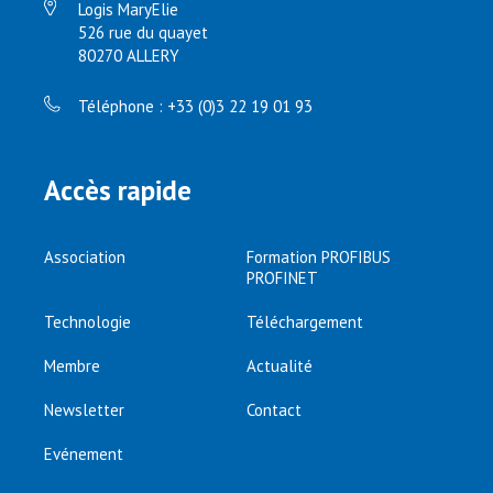
Logis MaryElie
526 rue du quayet
80270 ALLERY
Téléphone : +33 (0)3 22 19 01 93
Accès rapide
Association
Formation PROFIBUS
PROFINET
Technologie
Téléchargement
Membre
Actualité
Newsletter
Contact
Evénement