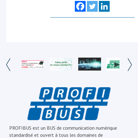
PROFIBUS est un BUS de communication numérique
standardisé et ouvert à tous les domaines de