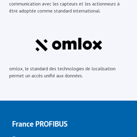
communication avec les capteurs et les actionneurs à
être adoptée comme standard international.
omlox, le standard des technologies de localisation
permet un accès unifié aux données.
France PROFIBUS