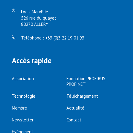
Logis MaryElie
526 rue du quayet
80270 ALLERY
Téléphone : +33 (0)3 22 19 01 93
Accès rapide
Association
Formation PROFIBUS
PROFINET
Technologie
Téléchargement
Membre
Actualité
Newsletter
Contact
Evénement