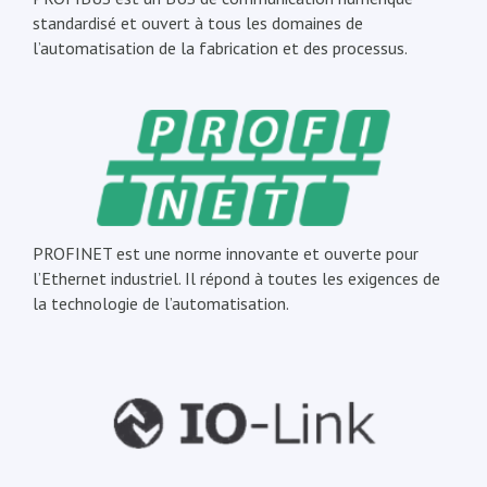
standardisé et ouvert à tous les domaines de
l’automatisation de la fabrication et des processus.
PROFINET est une norme innovante et ouverte pour
l’Ethernet industriel. Il répond à toutes les exigences de
la technologie de l’automatisation.