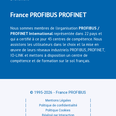
France PROFIBUS PROFINET
Nous sommes membres de l’organisation
PROFIBUS /
PROFINET International
représentée dans 22 pays et
qui a certifié à ce jour 43 centres de compétence. Nous
assistons les utilisateurs dans le choix et la mise en
œuvre de leurs réseaux industriels PROFIBUS, PROFINET,
IO-LINK et mettons à disposition un centre de
compétence et de formation sur le sol français.
© 1995-2026 - France PROFIBUS
Mentions Légales
Politique de confidentialité
Politique Cookies
Réalisé par Interaction