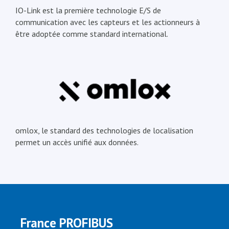
IO-Link est la première technologie E/S de
communication avec les capteurs et les actionneurs à
être adoptée comme standard international.
omlox, le standard des technologies de localisation
permet un accès unifié aux données.
France PROFIBUS