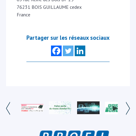
76231 BOIS GUILLAUME cedex
France
Partager sur les réseaux sociaux