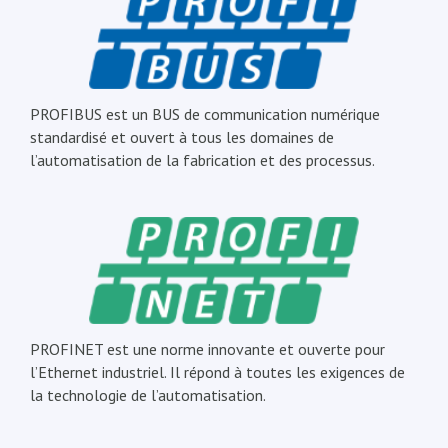
PROFIBUS est un BUS de communication numérique
standardisé et ouvert à tous les domaines de
l’automatisation de la fabrication et des processus.
PROFINET est une norme innovante et ouverte pour
l’Ethernet industriel. Il répond à toutes les exigences de
la technologie de l’automatisation.