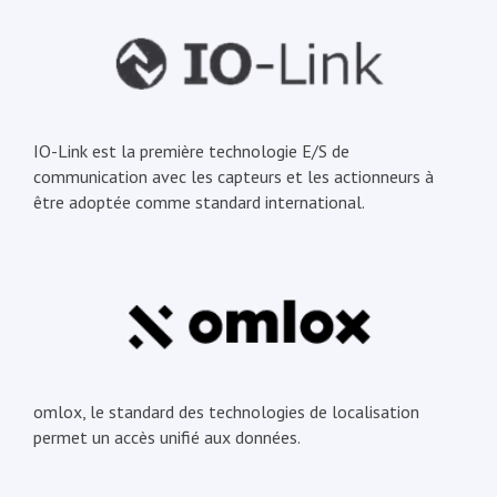
IO-Link est la première technologie E/S de
communication avec les capteurs et les actionneurs à
être adoptée comme standard international.
omlox, le standard des technologies de localisation
permet un accès unifié aux données.