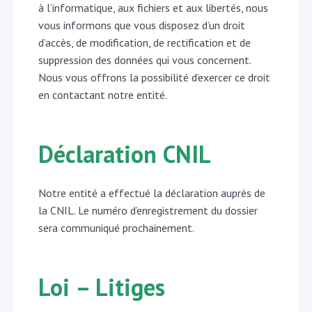
à l’informatique, aux fichiers et aux libertés, nous
vous informons que vous disposez d’un droit
d’accès, de modification, de rectification et de
suppression des données qui vous concernent.
Nous vous offrons la possibilité d’exercer ce droit
en contactant notre entité.
Déclaration CNIL
Notre entité a effectué la déclaration auprès de
la CNIL. Le numéro d’enregistrement du dossier
sera communiqué prochainement.
Loi – Litiges