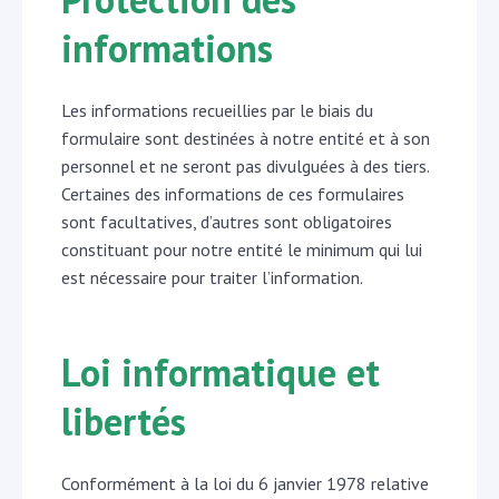
informations
Les informations recueillies par le biais du
formulaire sont destinées à notre entité et à son
personnel et ne seront pas divulguées à des tiers.
Certaines des informations de ces formulaires
sont facultatives, d’autres sont obligatoires
constituant pour notre entité le minimum qui lui
est nécessaire pour traiter l’information.
Loi informatique et
libertés
Conformément à la loi du 6 janvier 1978 relative