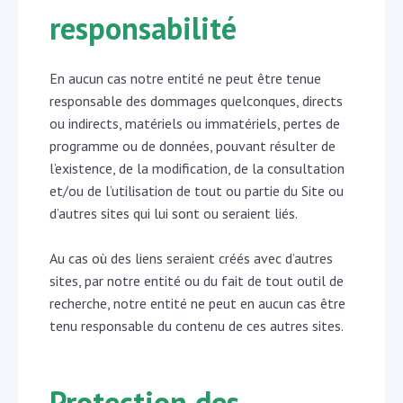
responsabilité
En aucun cas notre entité ne peut être tenue
responsable des dommages quelconques, directs
ou indirects, matériels ou immatériels, pertes de
programme ou de données, pouvant résulter de
l’existence, de la modification, de la consultation
et/ou de l’utilisation de tout ou partie du Site ou
d’autres sites qui lui sont ou seraient liés.
Au cas où des liens seraient créés avec d’autres
sites, par notre entité ou du fait de tout outil de
recherche, notre entité ne peut en aucun cas être
tenu responsable du contenu de ces autres sites.
Protection des