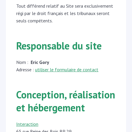
Tout différend relatif au Site sera exclusivement
régi par le droit français et les tribunaux seront
seuls compétents.
Responsable du site
Nom :
Eric Gory
Adresse :
utiliser le formulaire de contact
Conception, réalisation
et hébergement
Interaction
65 rue Reine des Bois BP 29