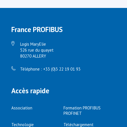
France PROFIBUS
Logis MaryElie
526 rue du quayet
80270 ALLERY
Téléphone : +33 (0)3 22 19 01 93
Accès rapide
Association
Formation PROFIBUS
PROFINET
Technologie
Téléchargement