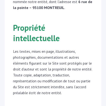
nommée notre entité, dont l’adresse est
6 rue de
la pointe – 93100 MONTREUIL
.
Propriété
intellectuelle
Les textes, mises en page, illustrations,
photographies, documentations et autres
éléments figurant sur le Site sont protégés par le
droit d’auteur et sont la propriété de notre entité.
Toute copie, adaptation, traduction,
représentation ou modification de tout ou partie
du Site est strictement interdite, sans l’accord
préalable écrit de notre entité.