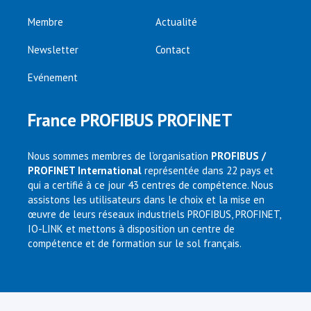
Membre
Actualité
Newsletter
Contact
Evénement
France PROFIBUS PROFINET
Nous sommes membres de l’organisation
PROFIBUS /
PROFINET International
représentée dans 22 pays et
qui a certifié à ce jour 43 centres de compétence. Nous
assistons les utilisateurs dans le choix et la mise en
œuvre de leurs réseaux industriels PROFIBUS, PROFINET,
IO-LINK et mettons à disposition un centre de
compétence et de formation sur le sol français.